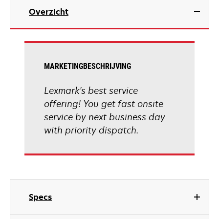
Overzicht
MARKETINGBESCHRIJVING
Lexmark's best service
offering! You get fast onsite
service by next business day
with priority dispatch.
Specs