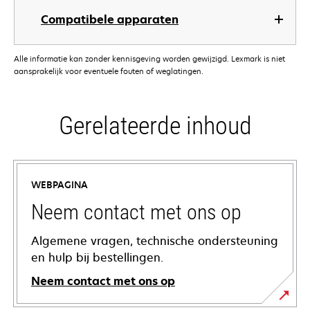
Compatibele apparaten
Alle informatie kan zonder kennisgeving worden gewijzigd. Lexmark is niet
aansprakelijk voor eventuele fouten of weglatingen.
Gerelateerde inhoud
WEBPAGINA
Neem contact met ons op
Algemene vragen, technische ondersteuning
en hulp bij bestellingen.
Neem contact met ons op