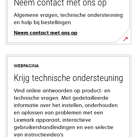
Neem contact met ons op
Algemene vragen, technische ondersteuning
en hulp bij bestellingen.
Neem contact met ons op
WEBPAGINA
Krijg technische ondersteuning
Vind online antwoorden op product- en
technische vragen. Met gedetailleerde
informatie over het instellen, onderhouden
en oplossen van problemen met een
Lexmark apparaat, interactieve
gebruikershandleidingen en een selectie
van instructievideo's.