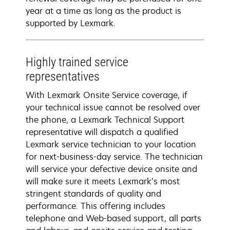
year at a time as long as the product is
supported by Lexmark.
Highly trained service
representatives
With Lexmark Onsite Service coverage, if
your technical issue cannot be resolved over
the phone, a Lexmark Technical Support
representative will dispatch a qualified
Lexmark service technician to your location
for next-business-day service. The technician
will service your defective device onsite and
will make sure it meets Lexmark’s most
stringent standards of quality and
performance. This offering includes
telephone and Web-based support, all parts