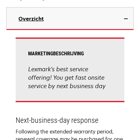
Overzicht
MARKETINGBESCHRIJVING
Lexmark's best service
offering! You get fast onsite
service by next business day
Next-business-day response
Following the extended-warranty period,
renewal coverage may be purchased for one