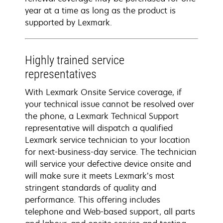
year at a time as long as the product is
supported by Lexmark.
Highly trained service
representatives
With Lexmark Onsite Service coverage, if
your technical issue cannot be resolved over
the phone, a Lexmark Technical Support
representative will dispatch a qualified
Lexmark service technician to your location
for next-business-day service. The technician
will service your defective device onsite and
will make sure it meets Lexmark’s most
stringent standards of quality and
performance. This offering includes
telephone and Web-based support, all parts