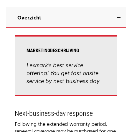
Overzicht
MARKETINGBESCHRIJVING
Lexmark's best service
offering! You get fast onsite
service by next business day
Next-business-day response
Following the extended-warranty period,
renewal coverage may be purchased for one