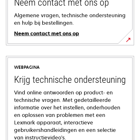
Neem contact met ons op
Algemene vragen, technische ondersteuning
en hulp bij bestellingen.
Neem contact met ons op
WEBPAGINA
Krijg technische ondersteuning
Vind online antwoorden op product- en
technische vragen. Met gedetailleerde
informatie over het instellen, onderhouden
en oplossen van problemen met een
Lexmark apparaat, interactieve
gebruikershandleidingen en een selectie
van instructievideo's.