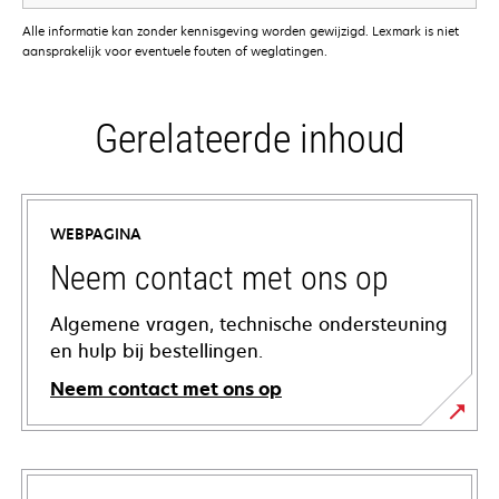
Alle informatie kan zonder kennisgeving worden gewijzigd. Lexmark is niet
aansprakelijk voor eventuele fouten of weglatingen.
Gerelateerde inhoud
WEBPAGINA
Neem contact met ons op
Algemene vragen, technische ondersteuning
en hulp bij bestellingen.
Neem contact met ons op