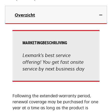
Overzicht
MARKETINGBESCHRIJVING
Lexmark's best service
offering! You get fast onsite
service by next business day
Following the extended-warranty period,
renewal coverage may be purchased for one
year at a time as long as the product is