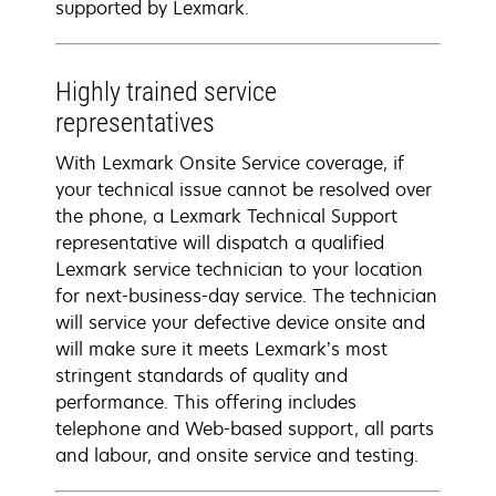
supported by Lexmark.
Highly trained service
representatives
With Lexmark Onsite Service coverage, if
your technical issue cannot be resolved over
the phone, a Lexmark Technical Support
representative will dispatch a qualified
Lexmark service technician to your location
for next-business-day service. The technician
will service your defective device onsite and
will make sure it meets Lexmark’s most
stringent standards of quality and
performance. This offering includes
telephone and Web-based support, all parts
and labour, and onsite service and testing.