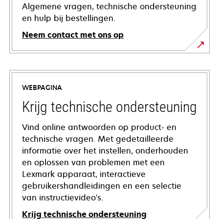
Algemene vragen, technische ondersteuning
en hulp bij bestellingen.
Neem contact met ons op
WEBPAGINA
Krijg technische ondersteuning
Vind online antwoorden op product- en
technische vragen. Met gedetailleerde
informatie over het instellen, onderhouden
en oplossen van problemen met een
Lexmark apparaat, interactieve
gebruikershandleidingen en een selectie
van instructievideo's.
Krijg technische ondersteuning