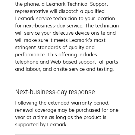
the phone, a Lexmark Technical Support
representative will dispatch a qualified
Lexmark service technician to your location
for next-business-day service. The technician
will service your defective device onsite and
will make sure it meets Lexmark’s most
stringent standards of quality and
performance. This offering includes
telephone and Web-based support, all parts
and labour, and onsite service and testing.
Next-business-day response
Following the extended-warranty period,
renewal coverage may be purchased for one
year at a time as long as the product is
supported by Lexmark.