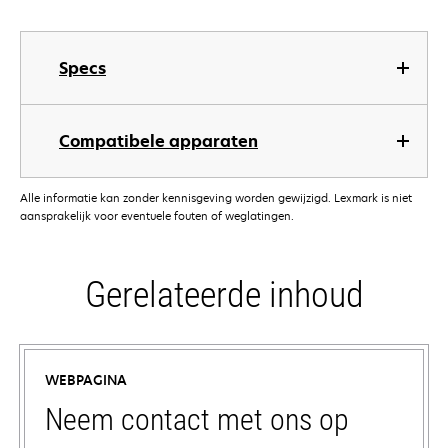
Specs
Compatibele apparaten
Alle informatie kan zonder kennisgeving worden gewijzigd. Lexmark is niet
aansprakelijk voor eventuele fouten of weglatingen.
Gerelateerde inhoud
WEBPAGINA
Neem contact met ons op