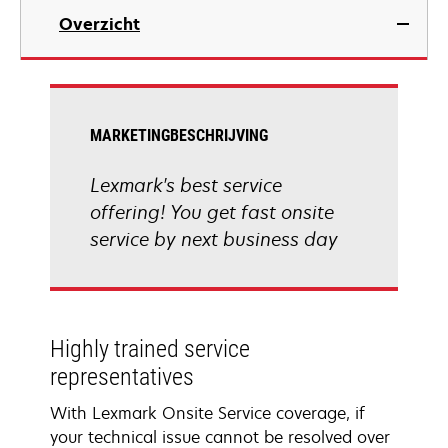
Overzicht
MARKETINGBESCHRIJVING
Lexmark's best service
offering! You get fast onsite
service by next business day
Highly trained service
representatives
With Lexmark Onsite Service coverage, if
your technical issue cannot be resolved over