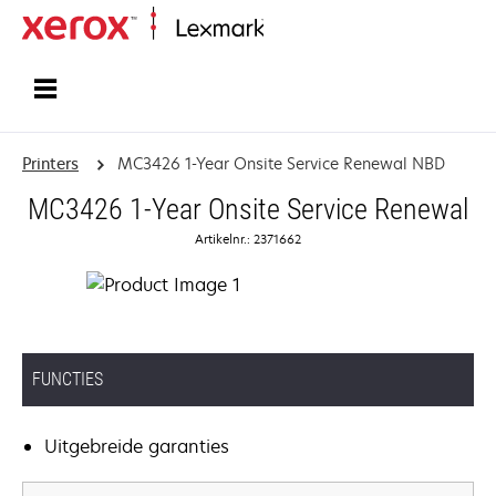
Startpagina
Printers
MC3426 1-Year Onsite Service Renewal NBD
MC3426 1-Year Onsite Service Renewal
Artikelnr.: 2371662
FUNCTIES
Uitgebreide garanties