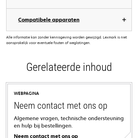
Compatibele apparaten
Alle informatie kan zonder kennisgeving worden gewijzigd. Lexmark is niet
aansprakelijk voor eventuele fouten of weglatingen.
Gerelateerde inhoud
WEBPAGINA
Neem contact met ons op
Algemene vragen, technische ondersteuning
en hulp bij bestellingen.
Neem contact met ons op