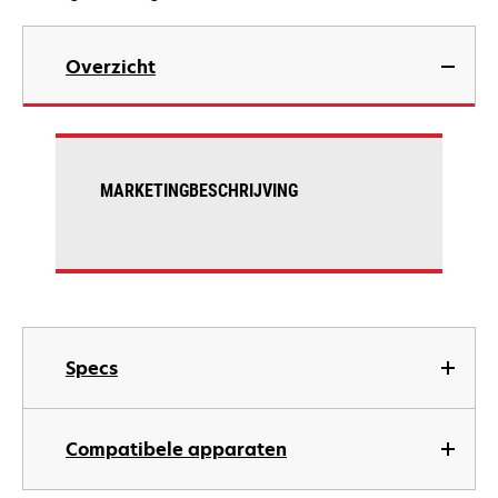
Overzicht
MARKETINGBESCHRIJVING
Specs
Compatibele apparaten