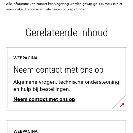
Alle informatie kan zonder kennisgeving worden gewijzigd. Lexmark is niet
aansprakelijk voor eventuele fouten of weglatingen.
Gerelateerde inhoud
WEBPAGINA
Neem contact met ons op
Algemene vragen, technische ondersteuning
en hulp bij bestellingen.
Neem contact met ons op
WEBPAGINA