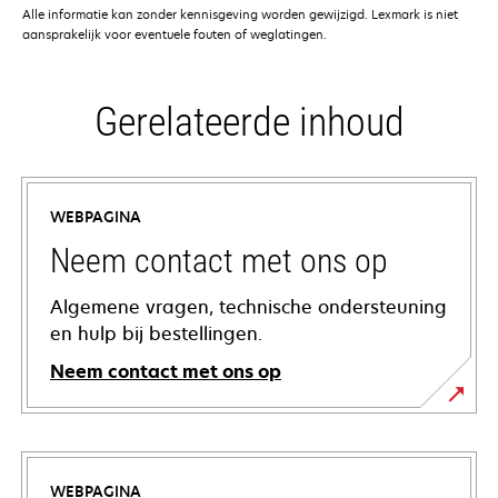
Alle informatie kan zonder kennisgeving worden gewijzigd. Lexmark is niet
aansprakelijk voor eventuele fouten of weglatingen.
Gerelateerde inhoud
WEBPAGINA
Neem contact met ons op
Algemene vragen, technische ondersteuning
en hulp bij bestellingen.
Neem contact met ons op
WEBPAGINA