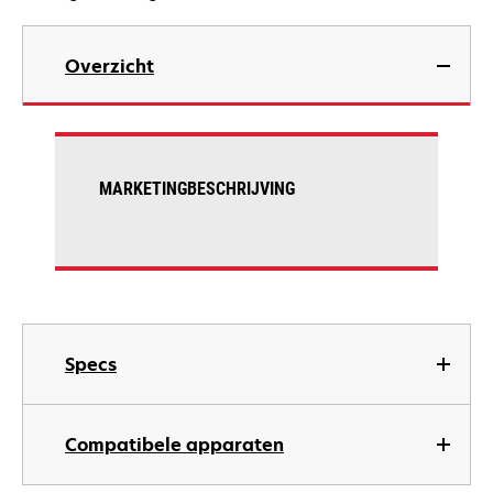
Overzicht
MARKETINGBESCHRIJVING
Specs
Compatibele apparaten