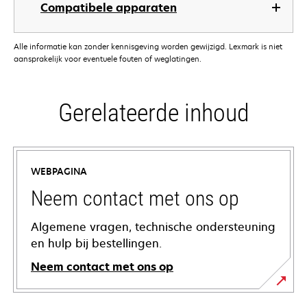
Compatibele apparaten
Alle informatie kan zonder kennisgeving worden gewijzigd. Lexmark is niet
aansprakelijk voor eventuele fouten of weglatingen.
Gerelateerde inhoud
WEBPAGINA
Neem contact met ons op
Algemene vragen, technische ondersteuning
en hulp bij bestellingen.
Neem contact met ons op