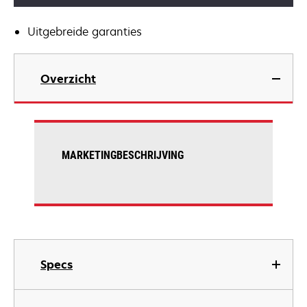
Uitgebreide garanties
Overzicht
MARKETINGBESCHRIJVING
Specs