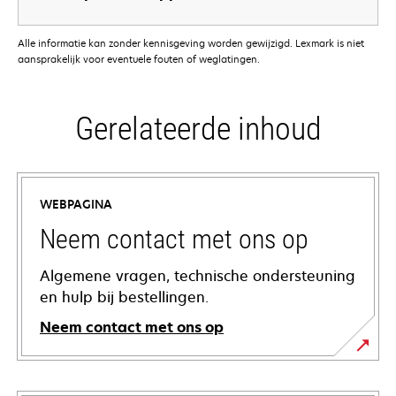
Alle informatie kan zonder kennisgeving worden gewijzigd. Lexmark is niet
aansprakelijk voor eventuele fouten of weglatingen.
Gerelateerde inhoud
WEBPAGINA
Neem contact met ons op
Algemene vragen, technische ondersteuning
en hulp bij bestellingen.
Neem contact met ons op