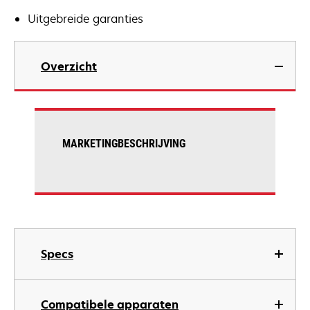
Uitgebreide garanties
Overzicht
MARKETINGBESCHRIJVING
Specs
Compatibele apparaten