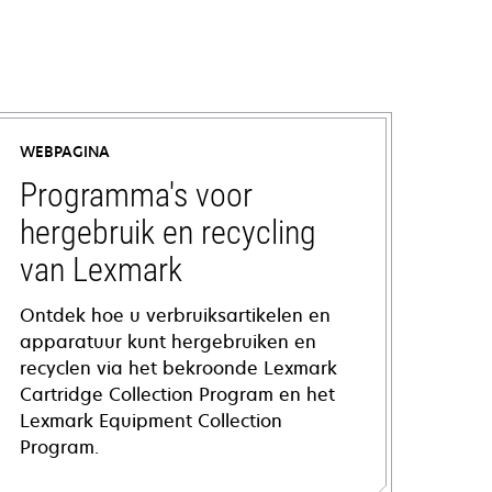
WEBPAGINA
Programma's voor
hergebruik en recycling
van Lexmark
Ontdek hoe u verbruiksartikelen en
apparatuur kunt hergebruiken en
recyclen via het bekroonde Lexmark
Cartridge Collection Program en het
Lexmark Equipment Collection
Program.