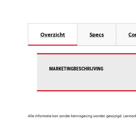
Overzicht
Specs
Co
MARKETINGBESCHRIJVING
Alle informatie kan zonder kennisgeving worden gewijzigd. Lexmark 