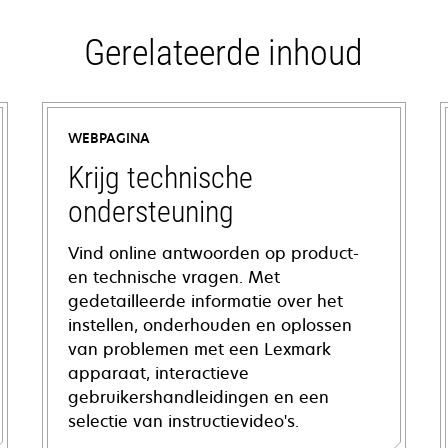
Gerelateerde inhoud
WEBPAGINA
Krijg technische
ondersteuning
Vind online antwoorden op product-
en technische vragen. Met
gedetailleerde informatie over het
instellen, onderhouden en oplossen
van problemen met een Lexmark
apparaat, interactieve
gebruikershandleidingen en een
selectie van instructievideo's.