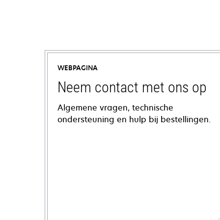
WEBPAGINA
Neem contact met ons op
Algemene vragen, technische
ondersteuning en hulp bij bestellingen.