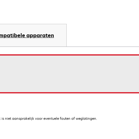
mpatibele apparaten
is niet aansprakelijk voor eventuele fouten of weglatingen.