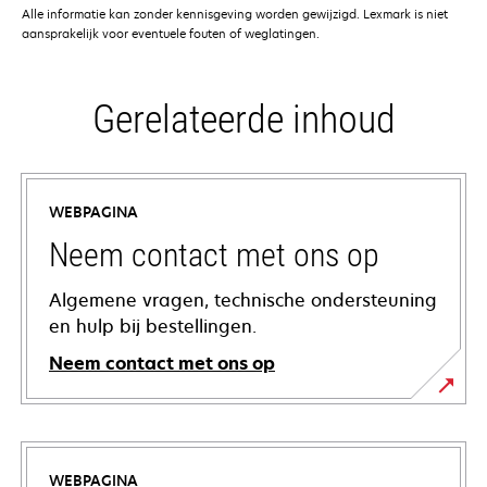
Alle informatie kan zonder kennisgeving worden gewijzigd. Lexmark is niet
aansprakelijk voor eventuele fouten of weglatingen.
Gerelateerde inhoud
WEBPAGINA
Neem contact met ons op
Algemene vragen, technische ondersteuning
en hulp bij bestellingen.
Neem contact met ons op
WEBPAGINA