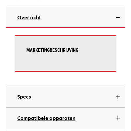
Overzicht
MARKETINGBESCHRIJVING
Specs
Compatibele apparaten