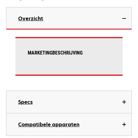
Overzicht
MARKETINGBESCHRIJVING
Specs
Compatibele apparaten