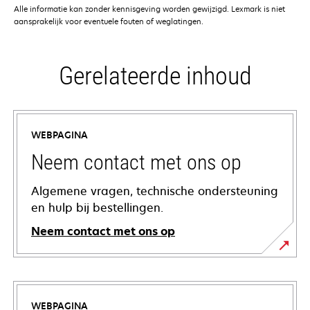
Alle informatie kan zonder kennisgeving worden gewijzigd. Lexmark is niet
aansprakelijk voor eventuele fouten of weglatingen.
Gerelateerde inhoud
WEBPAGINA
Neem contact met ons op
Algemene vragen, technische ondersteuning
en hulp bij bestellingen.
Neem contact met ons op
WEBPAGINA