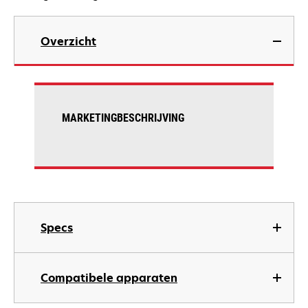
Overzicht
MARKETINGBESCHRIJVING
Specs
Compatibele apparaten