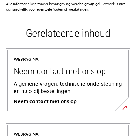
Alle informatie kan zonder kennisgeving worden gewijzigd. Lexmark is niet
aansprakelijk voor eventuele fouten of weglatingen.
Gerelateerde inhoud
WEBPAGINA
Neem contact met ons op
Algemene vragen, technische ondersteuning
en hulp bij bestellingen.
Neem contact met ons op
WEBPAGINA