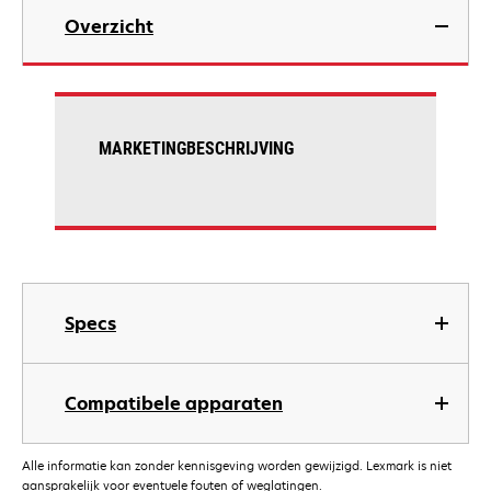
Overzicht
MARKETINGBESCHRIJVING
Specs
Compatibele apparaten
Alle informatie kan zonder kennisgeving worden gewijzigd. Lexmark is niet
aansprakelijk voor eventuele fouten of weglatingen.