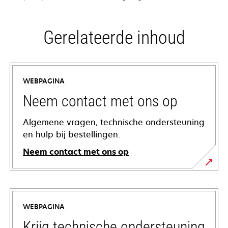
Gerelateerde inhoud
WEBPAGINA
Neem contact met ons op
Algemene vragen, technische ondersteuning
en hulp bij bestellingen.
Neem contact met ons op
WEBPAGINA
Krijg technische ondersteuning