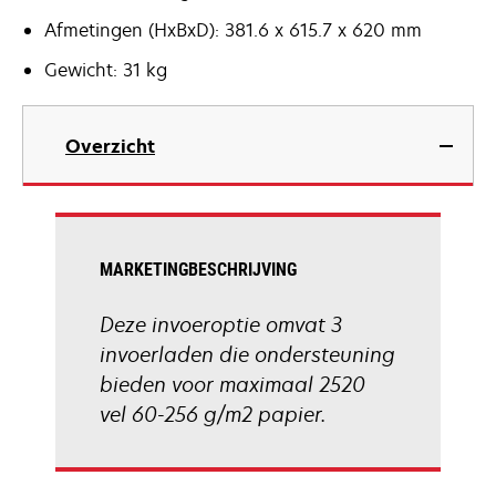
Afmetingen (HxBxD): 381.6 x 615.7 x 620 mm
Gewicht: 31 kg
Overzicht
MARKETINGBESCHRIJVING
Deze invoeroptie omvat 3
invoerladen die ondersteuning
bieden voor maximaal 2520
vel 60-256 g/m2 papier.