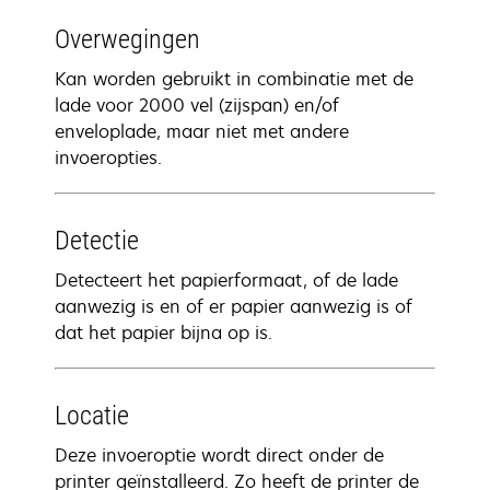
Overwegingen
Kan worden gebruikt in combinatie met de
lade voor 2000 vel (zijspan) en/of
enveloplade, maar niet met andere
invoeropties.
Detectie
Detecteert het papierformaat, of de lade
aanwezig is en of er papier aanwezig is of
dat het papier bijna op is.
Locatie
Deze invoeroptie wordt direct onder de
printer geïnstalleerd. Zo heeft de printer de