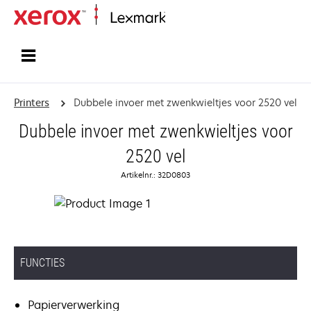
Startpagina
Printers
Dubbele invoer met zwenkwieltjes voor 2520 vel
Dubbele invoer met zwenkwieltjes voor
2520 vel
Artikelnr.: 32D0803
FUNCTIES
Papierverwerking