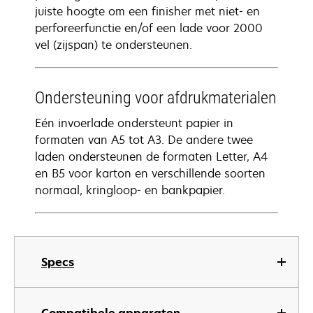
juiste hoogte om een finisher met niet- en
perforeerfunctie en/of een lade voor 2000
vel (zijspan) te ondersteunen.
Ondersteuning voor afdrukmaterialen
Eén invoerlade ondersteunt papier in
formaten van A5 tot A3. De andere twee
laden ondersteunen de formaten Letter, A4
en B5 voor karton en verschillende soorten
normaal, kringloop- en bankpapier.
Specs