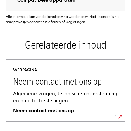
Compatibele apparaten
Alle informatie kan zonder kennisgeving worden gewijzigd. Lexmark is niet
aansprakelijk voor eventuele fouten of weglatingen.
Gerelateerde inhoud
WEBPAGINA
Neem contact met ons op
Algemene vragen, technische ondersteuning
en hulp bij bestellingen.
Neem contact met ons op