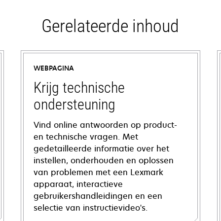
Gerelateerde inhoud
WEBPAGINA
Krijg technische
ondersteuning
Vind online antwoorden op product-
en technische vragen. Met
gedetailleerde informatie over het
instellen, onderhouden en oplossen
van problemen met een Lexmark
apparaat, interactieve
gebruikershandleidingen en een
selectie van instructievideo's.