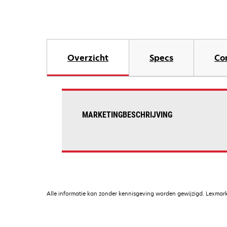
Overzicht
Specs
Co
MARKETINGBESCHRIJVING
Alle informatie kan zonder kennisgeving worden gewijzigd. Lexmark 