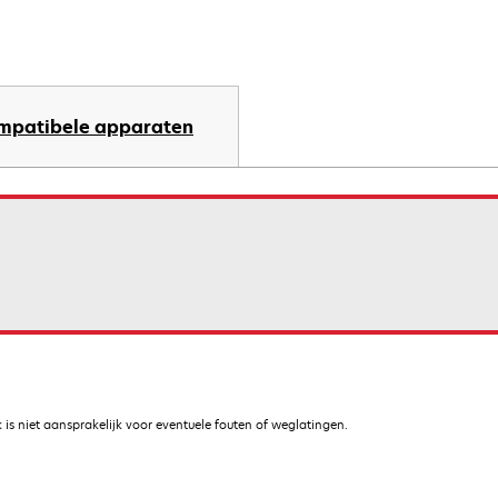
mpatibele apparaten
is niet aansprakelijk voor eventuele fouten of weglatingen.