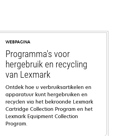
WEBPAGINA
Programma's voor
hergebruik en recycling
van Lexmark
Ontdek hoe u verbruiksartikelen en
apparatuur kunt hergebruiken en
recyclen via het bekroonde Lexmark
Cartridge Collection Program en het
Lexmark Equipment Collection
Program.