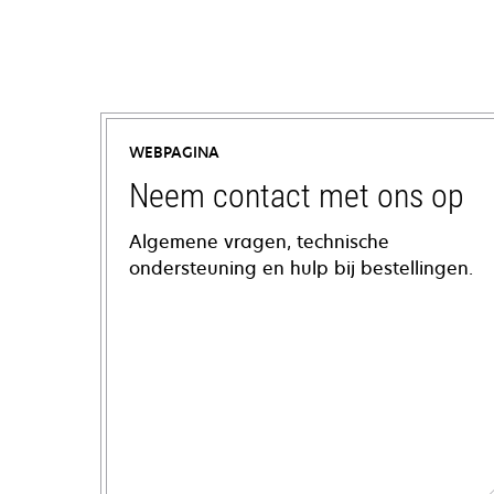
WEBPAGINA
Neem contact met ons op
Algemene vragen, technische
ondersteuning en hulp bij bestellingen.