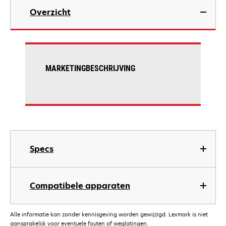
Overzicht
MARKETINGBESCHRIJVING
Specs
Compatibele apparaten
Alle informatie kan zonder kennisgeving worden gewijzigd. Lexmark is niet
aansprakelijk voor eventuele fouten of weglatingen.