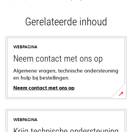
Gerelateerde inhoud
WEBPAGINA
Neem contact met ons op
Algemene vragen, technische ondersteuning
en hulp bij bestellingen.
Neem contact met ons op
WEBPAGINA
Krijg technische ondersteuning