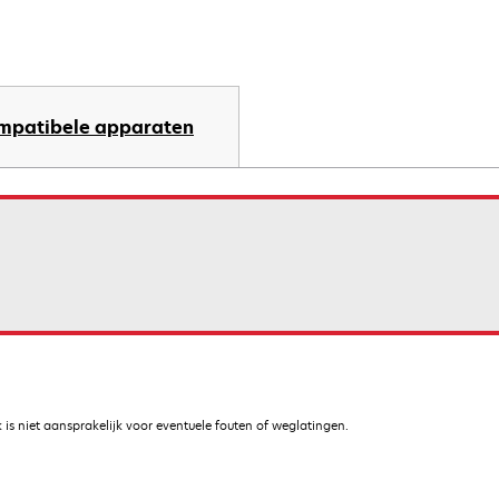
mpatibele apparaten
is niet aansprakelijk voor eventuele fouten of weglatingen.