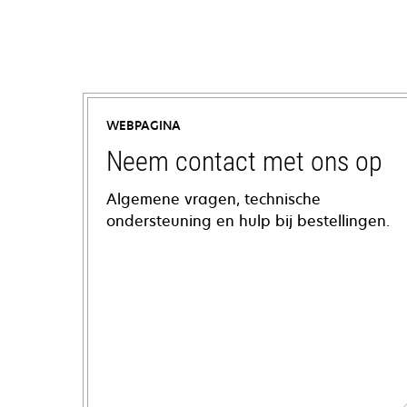
WEBPAGINA
Neem contact met ons op
Algemene vragen, technische
ondersteuning en hulp bij bestellingen.