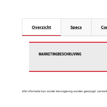
Overzicht
Specs
Co
MARKETINGBESCHRIJVING
Alle informatie kan zonder kennisgeving worden gewijzigd. Lexmark 