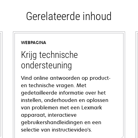
Gerelateerde inhoud
WEBPAGINA
Krijg technische
ondersteuning
Vind online antwoorden op product-
en technische vragen. Met
gedetailleerde informatie over het
instellen, onderhouden en oplossen
van problemen met een Lexmark
apparaat, interactieve
gebruikershandleidingen en een
selectie van instructievideo's.