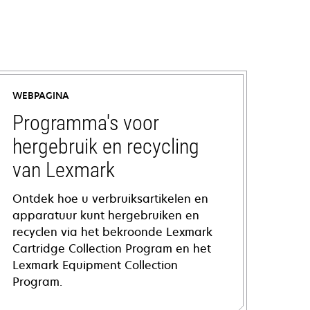
WEBPAGINA
Programma's voor
hergebruik en recycling
van Lexmark
Ontdek hoe u verbruiksartikelen en
apparatuur kunt hergebruiken en
recyclen via het bekroonde Lexmark
Cartridge Collection Program en het
Lexmark Equipment Collection
Program.