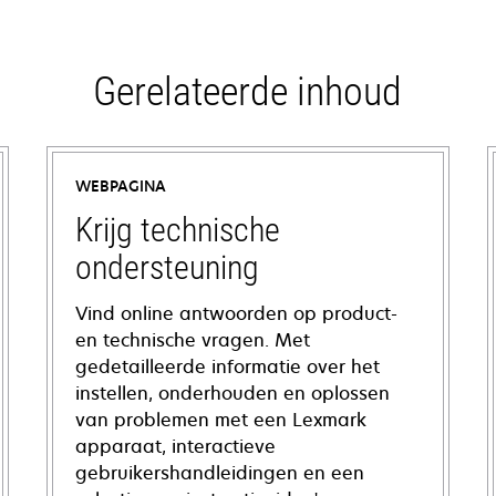
Gerelateerde inhoud
WEBPAGINA
Krijg technische
ondersteuning
Vind online antwoorden op product-
en technische vragen. Met
gedetailleerde informatie over het
instellen, onderhouden en oplossen
van problemen met een Lexmark
apparaat, interactieve
gebruikershandleidingen en een