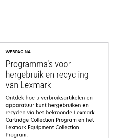
WEBPAGINA
Programma's voor
hergebruik en recycling
van Lexmark
Ontdek hoe u verbruiksartikelen en
apparatuur kunt hergebruiken en
recyclen via het bekroonde Lexmark
Cartridge Collection Program en het
Lexmark Equipment Collection
Program.