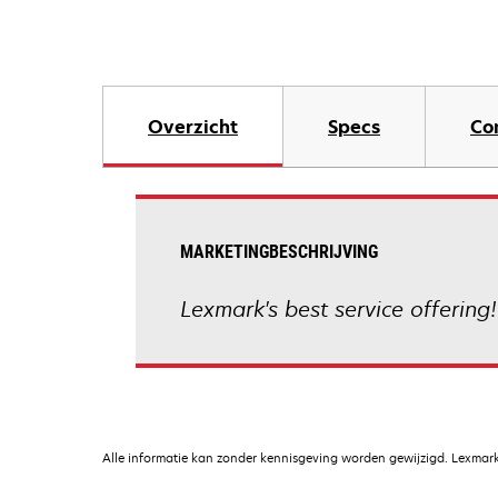
Overzicht
Specs
Co
MARKETINGBESCHRIJVING
Lexmark's best service offering!
Alle informatie kan zonder kennisgeving worden gewijzigd. Lexmark 