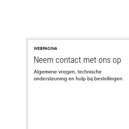
WEBPAGINA
Neem contact met ons op
Algemene vragen, technische
ondersteuning en hulp bij bestellingen.