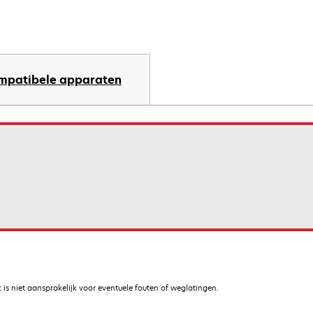
mpatibele apparaten
is niet aansprakelijk voor eventuele fouten of weglatingen.