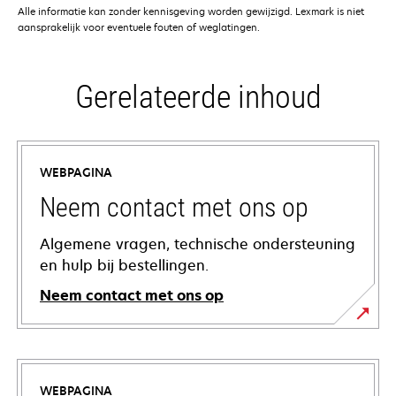
Alle informatie kan zonder kennisgeving worden gewijzigd. Lexmark is niet
aansprakelijk voor eventuele fouten of weglatingen.
Gerelateerde inhoud
WEBPAGINA
Neem contact met ons op
Algemene vragen, technische ondersteuning
en hulp bij bestellingen.
Neem contact met ons op
WEBPAGINA