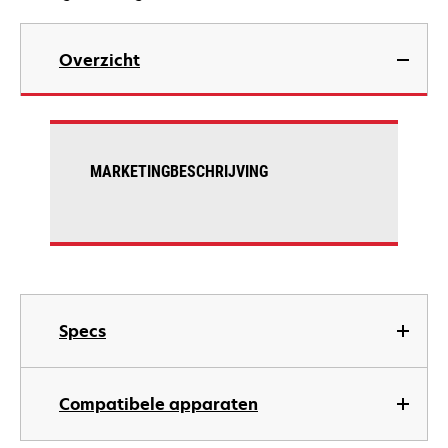
Overzicht
MARKETINGBESCHRIJVING
Specs
Compatibele apparaten