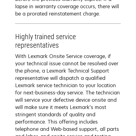
lapse in warranty coverage occurs, there will
be a prorated reinstatement charge.
Highly trained service
representatives
With Lexmark Onsite Service coverage, if
your technical issue cannot be resolved over
the phone, a Lexmark Technical Support
representative will dispatch a qualified
Lexmark service technician to your location
for next-business-day service. The technician
will service your defective device onsite and
will make sure it meets Lexmark’s most
stringent standards of quality and
performance. This offering includes
telephone and Web-based support, all parts