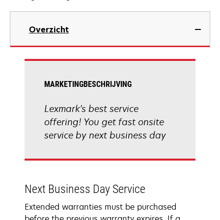
Overzicht
MARKETINGBESCHRIJVING
Lexmark's best service
offering! You get fast onsite
service by next business day
Next Business Day Service
Extended warranties must be purchased
before the previous warranty expires. If a