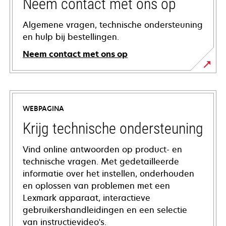
Neem contact met ons op
Algemene vragen, technische ondersteuning
en hulp bij bestellingen.
Neem contact met ons op
WEBPAGINA
Krijg technische ondersteuning
Vind online antwoorden op product- en
technische vragen. Met gedetailleerde
informatie over het instellen, onderhouden
en oplossen van problemen met een
Lexmark apparaat, interactieve
gebruikershandleidingen en een selectie
van instructievideo's.