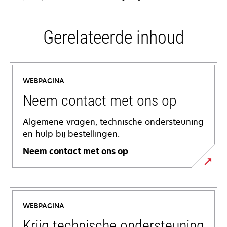
Gerelateerde inhoud
WEBPAGINA
Neem contact met ons op
Algemene vragen, technische ondersteuning
en hulp bij bestellingen.
Neem contact met ons op
WEBPAGINA
Krijg technische ondersteuning