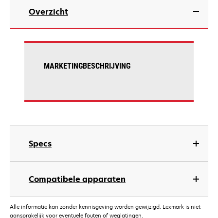
Overzicht
MARKETINGBESCHRIJVING
Specs
Compatibele apparaten
Alle informatie kan zonder kennisgeving worden gewijzigd. Lexmark is niet
aansprakelijk voor eventuele fouten of weglatingen.