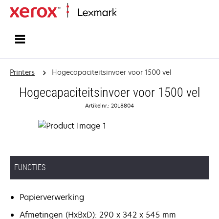
Startpagina
Printers
Hogecapaciteitsinvoer voor 1500 vel
Hogecapaciteitsinvoer voor 1500 vel
Artikelnr.: 20L8804
FUNCTIES
Papierverwerking
Afmetingen (HxBxD): 290 x 342 x 545 mm