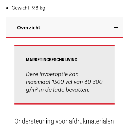
Gewicht: 9.8 kg
Overzicht
MARKETINGBESCHRIJVING
Deze invoeroptie kan
maximaal 1500 vel van 60-300
g/m² in de lade bevatten.
Ondersteuning voor afdrukmaterialen