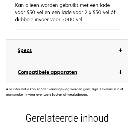
Kan alleen worden gebruikt met een lade
voor 550 vel en een lade voor 2 x 550 vel óf
dubbele invoer voor 2000 vel.
Specs
Compatibele apparaten
Alle informatie kan zonder kennisgeving worden gewijzigd. Lexmark is niet
aansprakelijk voor eventuele fouten of weglatingen.
Gerelateerde inhoud