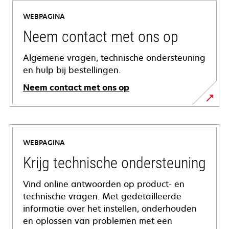
WEBPAGINA
Neem contact met ons op
Algemene vragen, technische ondersteuning
en hulp bij bestellingen.
Neem contact met ons op
WEBPAGINA
Krijg technische ondersteuning
Vind online antwoorden op product- en
technische vragen. Met gedetailleerde
informatie over het instellen, onderhouden
en oplossen van problemen met een