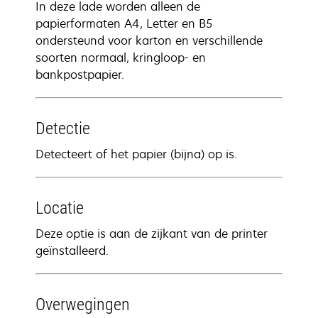
In deze lade worden alleen de
papierformaten A4, Letter en B5
ondersteund voor karton en verschillende
soorten normaal, kringloop- en
bankpostpapier.
Detectie
Detecteert of het papier (bijna) op is.
Locatie
Deze optie is aan de zijkant van de printer
geïnstalleerd.
Overwegingen