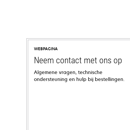
WEBPAGINA
Neem contact met ons op
Algemene vragen, technische
ondersteuning en hulp bij bestellingen.