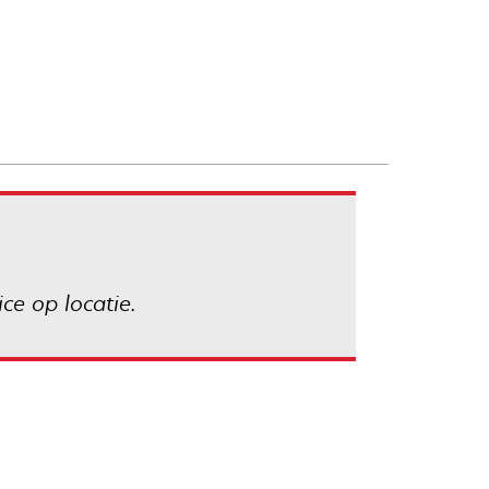
ce op locatie.