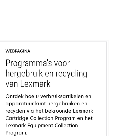
WEBPAGINA
Programma's voor
hergebruik en recycling
van Lexmark
Ontdek hoe u verbruiksartikelen en
apparatuur kunt hergebruiken en
recyclen via het bekroonde Lexmark
Cartridge Collection Program en het
Lexmark Equipment Collection
Program.