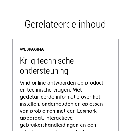
Gerelateerde inhoud
WEBPAGINA
Krijg technische
ondersteuning
Vind online antwoorden op product-
en technische vragen. Met
gedetailleerde informatie over het
instellen, onderhouden en oplossen
van problemen met een Lexmark
apparaat, interactieve
gebruikershandleidingen en een