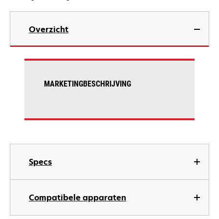
Overzicht
MARKETINGBESCHRIJVING
Specs
Compatibele apparaten