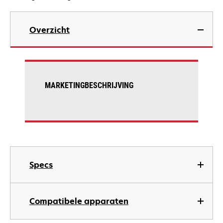
Overzicht
MARKETINGBESCHRIJVING
Specs
Compatibele apparaten