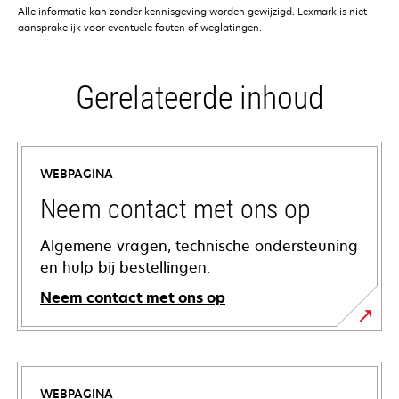
Alle informatie kan zonder kennisgeving worden gewijzigd. Lexmark is niet
aansprakelijk voor eventuele fouten of weglatingen.
Gerelateerde inhoud
WEBPAGINA
Neem contact met ons op
Algemene vragen, technische ondersteuning
en hulp bij bestellingen.
Neem contact met ons op
WEBPAGINA