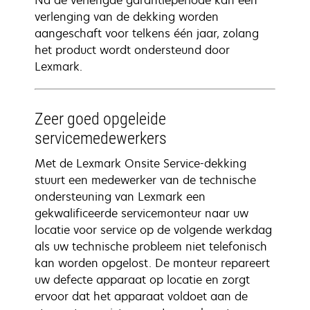
Na de verlengde garantieperiode kan een
verlenging van de dekking worden
aangeschaft voor telkens één jaar, zolang
het product wordt ondersteund door
Lexmark.
Zeer goed opgeleide
servicemedewerkers
Met de Lexmark Onsite Service-dekking
stuurt een medewerker van de technische
ondersteuning van Lexmark een
gekwalificeerde servicemonteur naar uw
locatie voor service op de volgende werkdag
als uw technische probleem niet telefonisch
kan worden opgelost. De monteur repareert
uw defecte apparaat op locatie en zorgt
ervoor dat het apparaat voldoet aan de