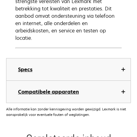
strengste vereisten van Lexmark met
betrekking tot kwaliteit en prestaties. Dit
aanbod omvat ondersteuning via telefoon
en internet, alle onderdelen en
arbeidskosten, en service en testen op
locatie.
Specs
Compatibele apparaten
Alle informatie kan zonder kennisgeving worden gewijzigd. Lexmark is niet
aansprakelijk voor eventuele fouten of weglatingen.