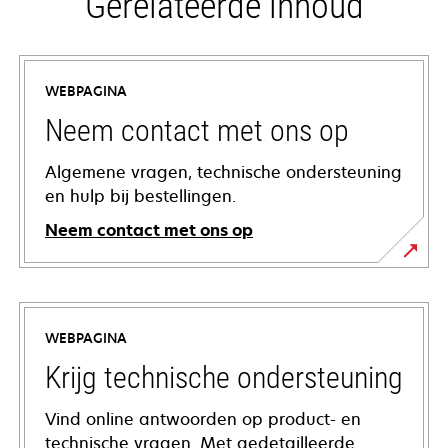
Gerelateerde inhoud
WEBPAGINA
Neem contact met ons op
Algemene vragen, technische ondersteuning
en hulp bij bestellingen.
Neem contact met ons op
WEBPAGINA
Krijg technische ondersteuning
Vind online antwoorden op product- en
technische vragen. Met gedetailleerde