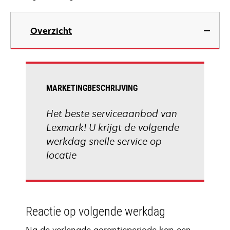
Overzicht
MARKETINGBESCHRIJVING
Het beste serviceaanbod van
Lexmark! U krijgt de volgende
werkdag snelle service op
locatie
Reactie op volgende werkdag