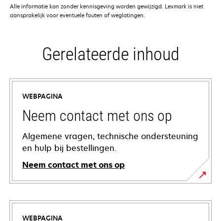
Alle informatie kan zonder kennisgeving worden gewijzigd. Lexmark is niet
aansprakelijk voor eventuele fouten of weglatingen.
Gerelateerde inhoud
WEBPAGINA
Neem contact met ons op
Algemene vragen, technische ondersteuning
en hulp bij bestellingen.
Neem contact met ons op
WEBPAGINA