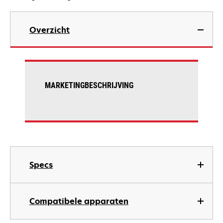
Overzicht
MARKETINGBESCHRIJVING
Specs
Compatibele apparaten