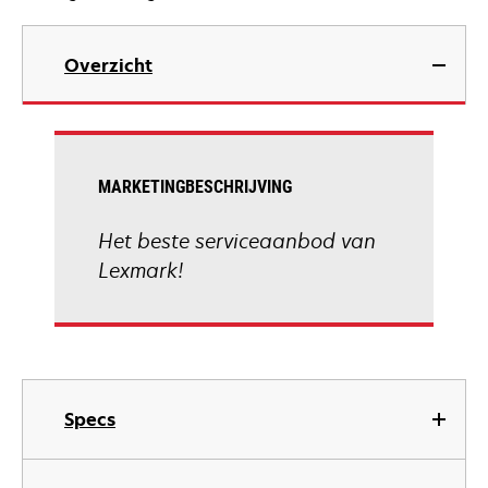
Overzicht
MARKETINGBESCHRIJVING
Het beste serviceaanbod van
Lexmark!
Specs