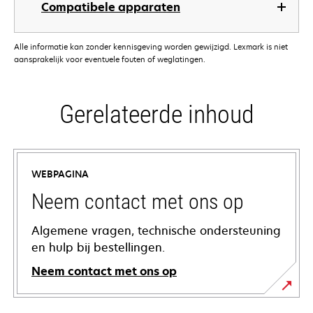
Compatibele apparaten
Alle informatie kan zonder kennisgeving worden gewijzigd. Lexmark is niet
aansprakelijk voor eventuele fouten of weglatingen.
Gerelateerde inhoud
WEBPAGINA
Neem contact met ons op
Algemene vragen, technische ondersteuning
en hulp bij bestellingen.
Neem contact met ons op