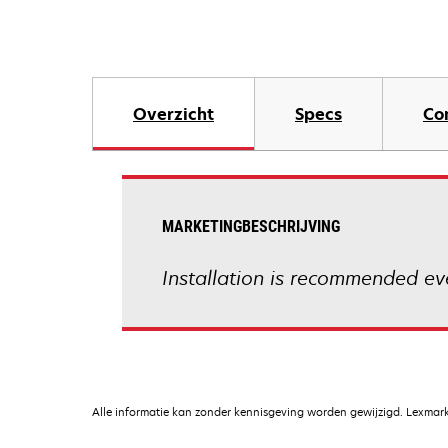
Overzicht
Specs
Co
MARKETINGBESCHRIJVING
Installation is recommended ev
Alle informatie kan zonder kennisgeving worden gewijzigd. Lexmark 