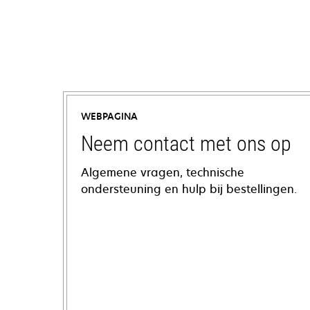
WEBPAGINA
Neem contact met ons op
Algemene vragen, technische
ondersteuning en hulp bij bestellingen.