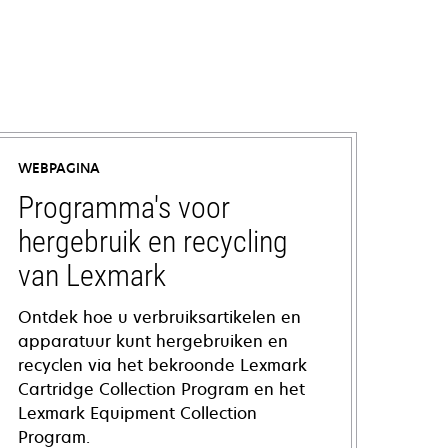
WEBPAGINA
Programma's voor
hergebruik en recycling
van Lexmark
Ontdek hoe u verbruiksartikelen en
apparatuur kunt hergebruiken en
recyclen via het bekroonde Lexmark
Cartridge Collection Program en het
Lexmark Equipment Collection
Program.