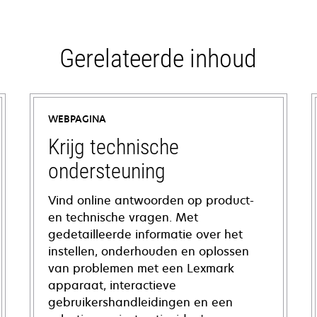
Gerelateerde inhoud
WEBPAGINA
Krijg technische
ondersteuning
Vind online antwoorden op product-
en technische vragen. Met
gedetailleerde informatie over het
instellen, onderhouden en oplossen
van problemen met een Lexmark
apparaat, interactieve
gebruikershandleidingen en een