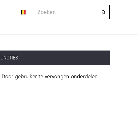
Zoeken
FUNCTIES
Door gebruiker te vervangen onderdelen