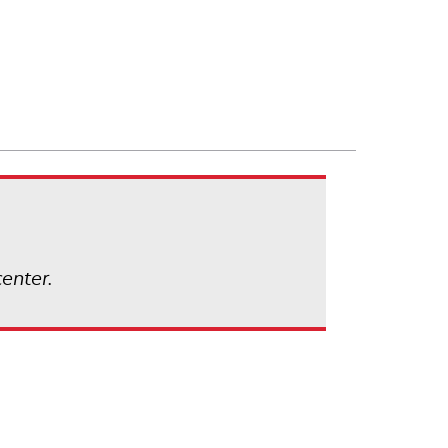
enter.