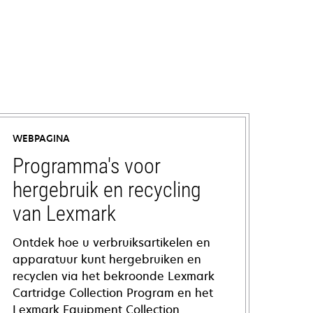
WEBPAGINA
Programma's voor
hergebruik en recycling
van Lexmark
Ontdek hoe u verbruiksartikelen en
apparatuur kunt hergebruiken en
recyclen via het bekroonde Lexmark
Cartridge Collection Program en het
Lexmark Equipment Collection