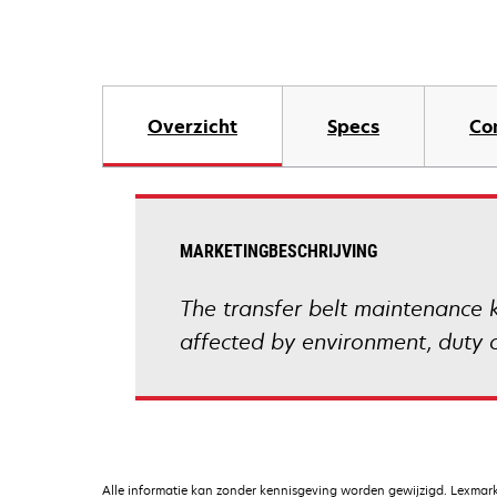
Overzicht
Specs
Co
MARKETINGBESCHRIJVING
The transfer belt maintenance k
affected by environment, duty 
Alle informatie kan zonder kennisgeving worden gewijzigd. Lexmark 