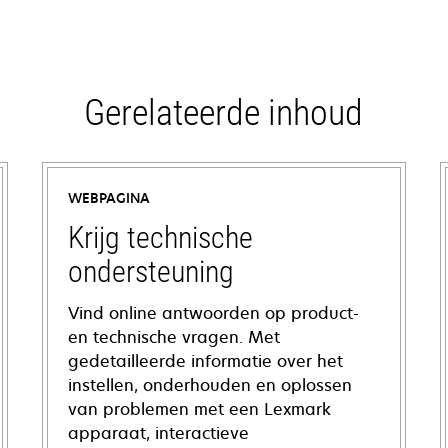
Gerelateerde inhoud
WEBPAGINA
Krijg technische
ondersteuning
Vind online antwoorden op product-
en technische vragen. Met
gedetailleerde informatie over het
instellen, onderhouden en oplossen
van problemen met een Lexmark
apparaat, interactieve