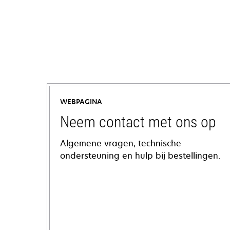
WEBPAGINA
Neem contact met ons op
Algemene vragen, technische
ondersteuning en hulp bij bestellingen.