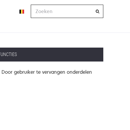
Zoeken
FUNCTIES
Door gebruiker te vervangen onderdelen