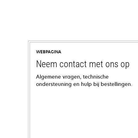
WEBPAGINA
Neem contact met ons op
Algemene vragen, technische
ondersteuning en hulp bij bestellingen.