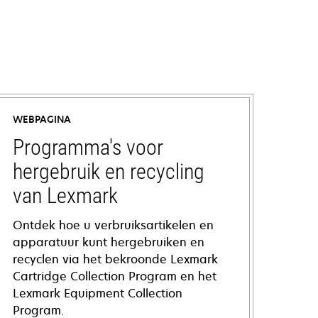
WEBPAGINA
Programma's voor
hergebruik en recycling
van Lexmark
Ontdek hoe u verbruiksartikelen en
apparatuur kunt hergebruiken en
recyclen via het bekroonde Lexmark
Cartridge Collection Program en het
Lexmark Equipment Collection
Program.