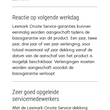
Reactie op volgende werkdag
Lexmark Onsite Service-garanties kunnen
eenmalig worden aangeschaft tijdens de
basisgarantie van dit product. Een jaar, twee
jaar, drie jaar of vier jaar verlenging, voor
totaal maximaal vijf jaar dekking vanaf de
datum van de aanschaf van het product is
mogelijk beschikbaar. Verlengingen moeten
worden aangeschaft voordat de
basisgarantie verloopt.
Zeer goed opgeleide
servicemedewerkers
Met de Lexmark Onsite Service-dekking