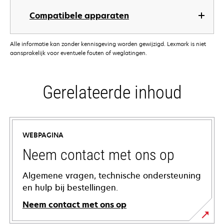
Compatibele apparaten
Alle informatie kan zonder kennisgeving worden gewijzigd. Lexmark is niet
aansprakelijk voor eventuele fouten of weglatingen.
Gerelateerde inhoud
WEBPAGINA
Neem contact met ons op
Algemene vragen, technische ondersteuning
en hulp bij bestellingen.
Neem contact met ons op