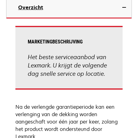
Overzicht
MARKETINGBESCHRIJVING
Het beste serviceaanbod van
Lexmark. U krijgt de volgende
dag snelle service op locatie.
Na de verlengde garantieperiode kan een
verlenging van de dekking worden
aangeschaft voor één jaar per keer, zolang
het product wordt ondersteund door
Lexmark.