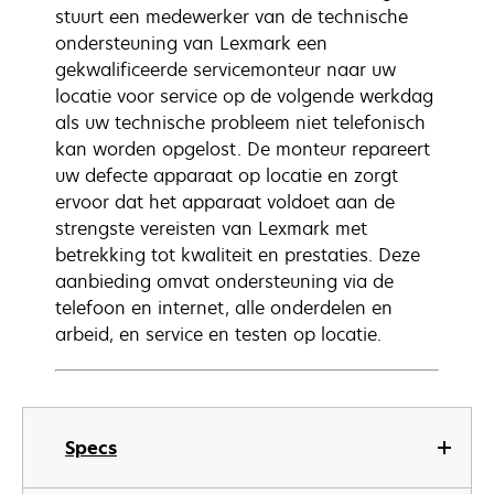
stuurt een medewerker van de technische
ondersteuning van Lexmark een
gekwalificeerde servicemonteur naar uw
locatie voor service op de volgende werkdag
als uw technische probleem niet telefonisch
kan worden opgelost. De monteur repareert
uw defecte apparaat op locatie en zorgt
ervoor dat het apparaat voldoet aan de
strengste vereisten van Lexmark met
betrekking tot kwaliteit en prestaties. Deze
aanbieding omvat ondersteuning via de
telefoon en internet, alle onderdelen en
arbeid, en service en testen op locatie.
Specs