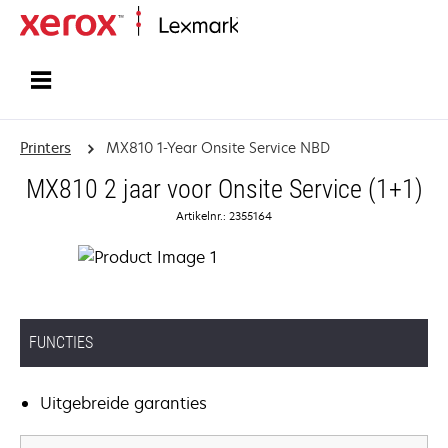
Startpagina
Printers
MX810 1-Year Onsite Service NBD
MX810 2 jaar voor Onsite Service (1+1)
Artikelnr.: 2355164
FUNCTIES
Uitgebreide garanties