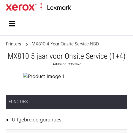
Startpagina
Printers
MX810 4-Year Onsite Service NBD
MX810 5 jaar voor Onsite Service (1+4)
Artikelnr.: 2355167
FUNCTIES
Uitgebreide garanties