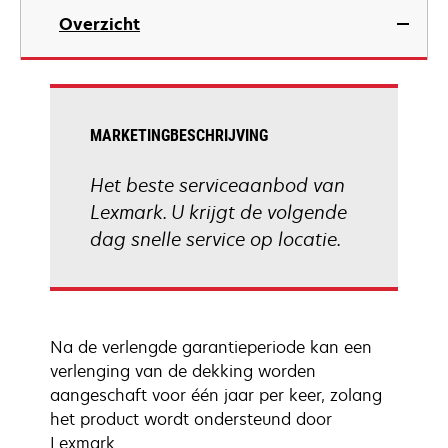
Overzicht
MARKETINGBESCHRIJVING
Het beste serviceaanbod van
Lexmark. U krijgt de volgende
dag snelle service op locatie.
Na de verlengde garantieperiode kan een
verlenging van de dekking worden
aangeschaft voor één jaar per keer, zolang
het product wordt ondersteund door
Lexmark.