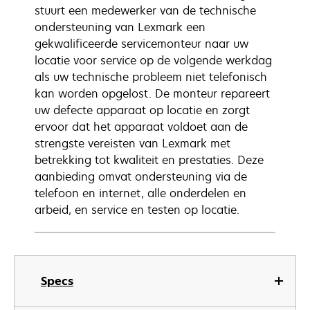
stuurt een medewerker van de technische
ondersteuning van Lexmark een
gekwalificeerde servicemonteur naar uw
locatie voor service op de volgende werkdag
als uw technische probleem niet telefonisch
kan worden opgelost. De monteur repareert
uw defecte apparaat op locatie en zorgt
ervoor dat het apparaat voldoet aan de
strengste vereisten van Lexmark met
betrekking tot kwaliteit en prestaties. Deze
aanbieding omvat ondersteuning via de
telefoon en internet, alle onderdelen en
arbeid, en service en testen op locatie.
Specs