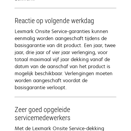
Reactie op volgende werkdag
Lexmark Onsite Service-garanties kunnen
eenmalig worden aangeschaft tijdens de
basisgarantie van dit product. Een jaar, twee
jaar, drie jaar of vier jaar verlenging, voor
totaal maximaal vijf jaar dekking vanaf de
datum van de aanschaf van het product is
mogelijk beschikbaar. Verlengingen moeten
worden aangeschaft voordat de
basisgarantie verloopt.
Zeer goed opgeleide
servicemedewerkers
Met de Lexmark Onsite Service-dekking