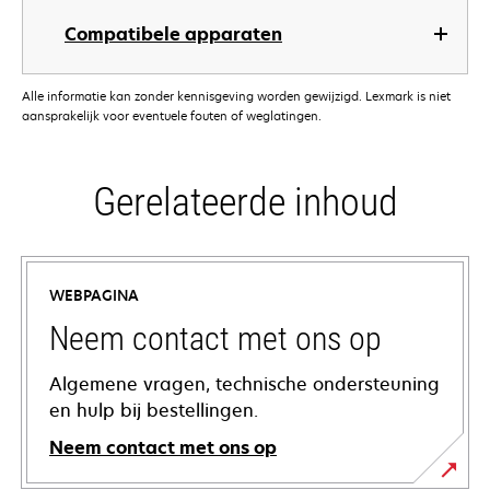
Compatibele apparaten
Alle informatie kan zonder kennisgeving worden gewijzigd. Lexmark is niet
aansprakelijk voor eventuele fouten of weglatingen.
Gerelateerde inhoud
WEBPAGINA
Neem contact met ons op
Algemene vragen, technische ondersteuning
en hulp bij bestellingen.
Neem contact met ons op