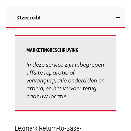
Overzicht
MARKETINGBESCHRIJVING
In deze service zijn inbegrepen
offsite reparatie of
vervanging, alle onderdelen en
arbeid, en het vervoer terug
naar uw locatie.
Lexmark Return-to-Base-