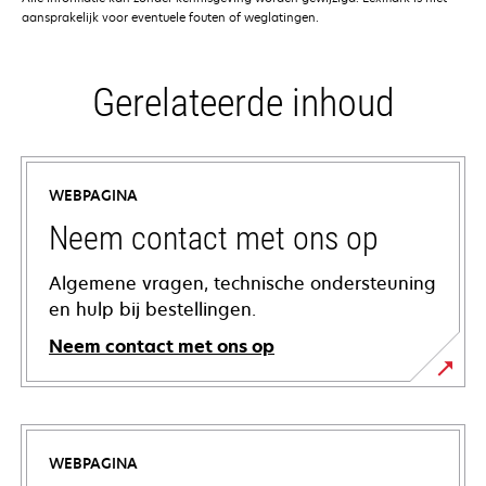
aansprakelijk voor eventuele fouten of weglatingen.
Gerelateerde inhoud
WEBPAGINA
Neem contact met ons op
Algemene vragen, technische ondersteuning
en hulp bij bestellingen.
Neem contact met ons op
WEBPAGINA