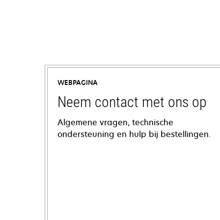
WEBPAGINA
Neem contact met ons op
Algemene vragen, technische
ondersteuning en hulp bij bestellingen.