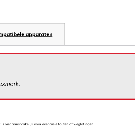
mpatibele apparaten
exmark.
is niet aansprakelijk voor eventuele fouten of weglatingen.