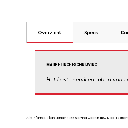
Overzicht
Specs
Co
MARKETINGBESCHRIJVING
Het beste serviceaanbod van L
Alle informatie kan zonder kennisgeving worden gewijzigd. Lexmark 