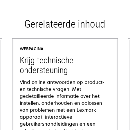
Gerelateerde inhoud
WEBPAGINA
Krijg technische
ondersteuning
Vind online antwoorden op product-
en technische vragen. Met
gedetailleerde informatie over het
instellen, onderhouden en oplossen
van problemen met een Lexmark
apparaat, interactieve
gebruikershandleidingen en een