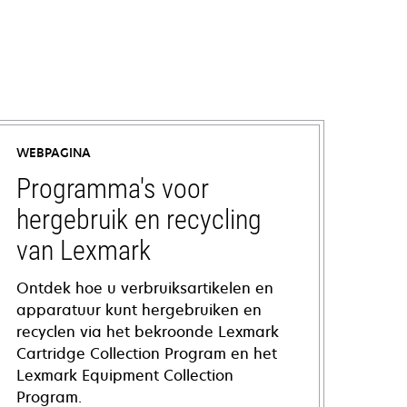
WEBPAGINA
Programma's voor
hergebruik en recycling
van Lexmark
Ontdek hoe u verbruiksartikelen en
apparatuur kunt hergebruiken en
recyclen via het bekroonde Lexmark
Cartridge Collection Program en het
Lexmark Equipment Collection
Program.