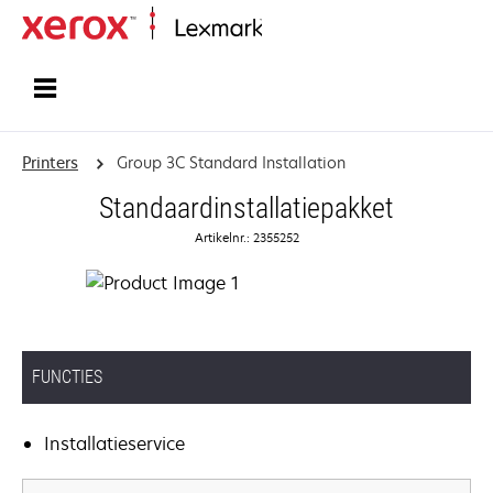
Startpagina
Printers
Group 3C Standard Installation
Standaardinstallatiepakket
Artikelnr.: 2355252
FUNCTIES
Installatieservice