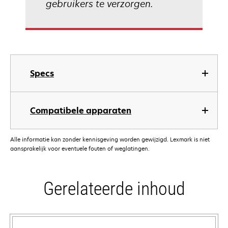
gebruikers te verzorgen.
Specs
Compatibele apparaten
Alle informatie kan zonder kennisgeving worden gewijzigd. Lexmark is niet
aansprakelijk voor eventuele fouten of weglatingen.
Gerelateerde inhoud