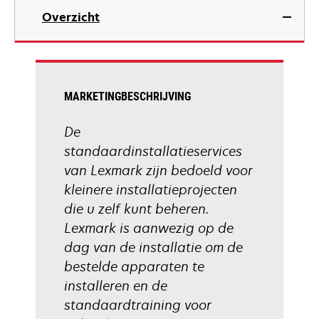
Overzicht
MARKETINGBESCHRIJVING
De
standaardinstallatieservices
van Lexmark zijn bedoeld voor
kleinere installatieprojecten
die u zelf kunt beheren.
Lexmark is aanwezig op de
dag van de installatie om de
bestelde apparaten te
installeren en de
standaardtraining voor