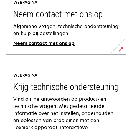
WEBPAGINA
Neem contact met ons op
Algemene vragen, technische ondersteuning
en hulp bij bestellingen.
Neem contact met ons op
WEBPAGINA
Krijg technische ondersteuning
Vind online antwoorden op product- en
technische vragen. Met gedetailleerde
informatie over het instellen, onderhouden
en oplossen van problemen met een
Lexmark apparaat, interactieve