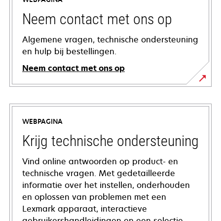
Neem contact met ons op
Algemene vragen, technische ondersteuning
en hulp bij bestellingen.
Neem contact met ons op
WEBPAGINA
Krijg technische ondersteuning
Vind online antwoorden op product- en
technische vragen. Met gedetailleerde
informatie over het instellen, onderhouden
en oplossen van problemen met een
Lexmark apparaat, interactieve
gebruikershandleidingen en een selectie