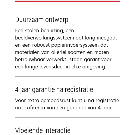
Duurzaam ontwerp
Een stalen behuizing, een
beeldverwerkingssysteem dat lang meegaat
en een robuust papierinvoersysteem dat
materialen van allerlei soorten en maten
betrouwbaar verwerkt, staan garant voor
een lange levensduur in elke omgeving.
4 jaar garantie na registratie
Voor extra gemoedsrust kunt u na registratie
nu profiteren van een garantie van 4 jaar.
Vloeiende interactie