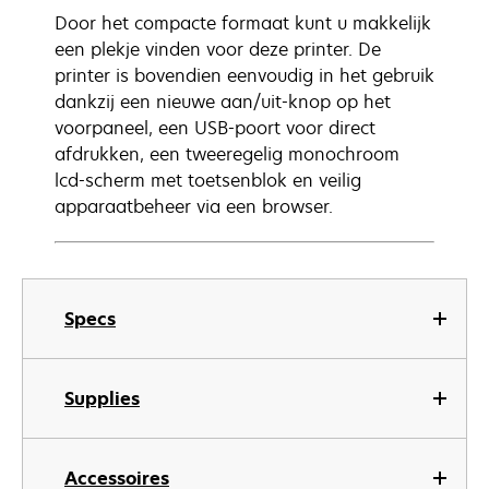
Door het compacte formaat kunt u makkelijk
een plekje vinden voor deze printer. De
printer is bovendien eenvoudig in het gebruik
dankzij een nieuwe aan/uit-knop op het
voorpaneel, een USB-poort voor direct
afdrukken, een tweeregelig monochroom
lcd-scherm met toetsenblok en veilig
apparaatbeheer via een browser.
Specs
Supplies
Accessoires