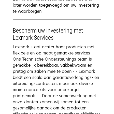
later worden toegevoegd om uw investering
te waarborgen
Bescherm uw investering met
Lexmark Services
Lexmark staat achter haar producten met
flexibele en op maat gemaakte services - -
Ons Technische Ondersteunings-team is
gemakkelijk bereikbaar, vakbekwaam en
prettig om zaken mee te doen - - Lexmark
biedt een scala aan garantieverlengings- en
uitbreidingscontracten, maar ook diverse
maintenance kits voor onbezorgd
printgemak - - Door de samenwerking met
onze klanten komen wij samen tot een
gezamelijke aanpak om de producten