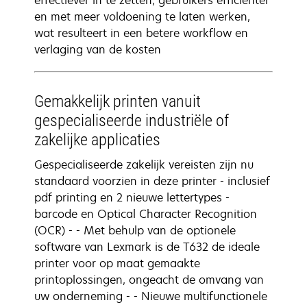
effectiever in te zetten, gebruikers efficiënter
en met meer voldoening te laten werken,
wat resulteert in een betere workflow en
verlaging van de kosten
Gemakkelijk printen vanuit
gespecialiseerde industriële of
zakelijke applicaties
Gespecialiseerde zakelijk vereisten zijn nu
standaard voorzien in deze printer - inclusief
pdf printing en 2 nieuwe lettertypes -
barcode en Optical Character Recognition
(OCR) - - Met behulp van de optionele
software van Lexmark is de T632 de ideale
printer voor op maat gemaakte
printoplossingen, ongeacht de omvang van
uw onderneming - - Nieuwe multifunctionele