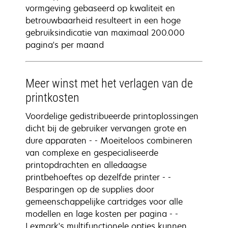
vormgeving gebaseerd op kwaliteit en
betrouwbaarheid resulteert in een hoge
gebruiksindicatie van maximaal 200.000
pagina's per maand
Meer winst met het verlagen van de
printkosten
Voordelige gedistribueerde printoplossingen
dicht bij de gebruiker vervangen grote en
dure apparaten - - Moeiteloos combineren
van complexe en gespecialiseerde
printopdrachten en alledaagse
printbehoeftes op dezelfde printer - -
Besparingen op de supplies door
gemeenschappelijke cartridges voor alle
modellen en lage kosten per pagina - -
Lexmark's multifunctionele opties kunnen