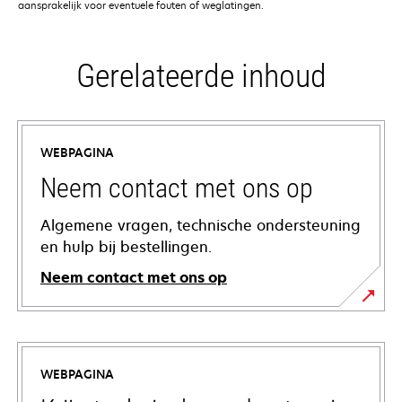
aansprakelijk voor eventuele fouten of weglatingen.
Gerelateerde inhoud
WEBPAGINA
Neem contact met ons op
Algemene vragen, technische ondersteuning
en hulp bij bestellingen.
Neem contact met ons op
WEBPAGINA