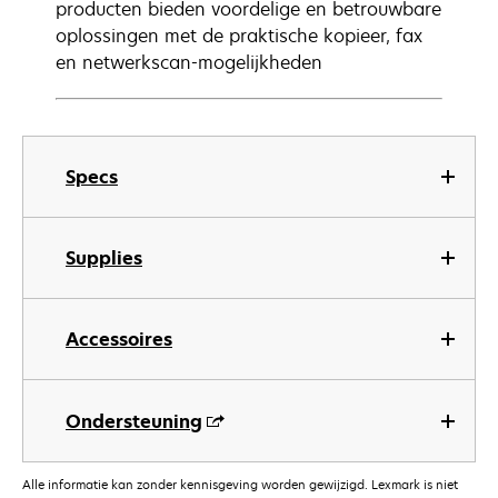
producten bieden voordelige en betrouwbare
oplossingen met de praktische kopieer, fax
en netwerkscan-mogelijkheden
Specs
Supplies
Accessoires
Ondersteuning
Alle informatie kan zonder kennisgeving worden gewijzigd. Lexmark is niet