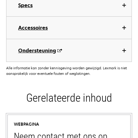
Specs
Accessoires
Ondersteuning
Alle informatie kan zonder kennisgeving worden gewijzigd. Lexmark is niet
aansprakelijk voor eventuele fouten of weglatingen.
Gerelateerde inhoud
WEBPAGINA
Neem contact met ons op