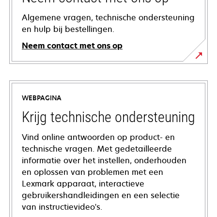
Algemene vragen, technische ondersteuning
en hulp bij bestellingen.
Neem contact met ons op
WEBPAGINA
Krijg technische ondersteuning
Vind online antwoorden op product- en
technische vragen. Met gedetailleerde
informatie over het instellen, onderhouden
en oplossen van problemen met een
Lexmark apparaat, interactieve
gebruikershandleidingen en een selectie
van instructievideo's.