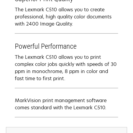
The Lexmark C510 allows you to create
professional, high quality color documents
with 2400 Image Quality.
Powerful Performance
The Lexmark C510 allows you to print
complex color jobs quickly with speeds of 30
ppm in monochrome, 8 ppm in color and
fast time to first print.
MarkVision print management software
comes standard with the Lexmark C510.