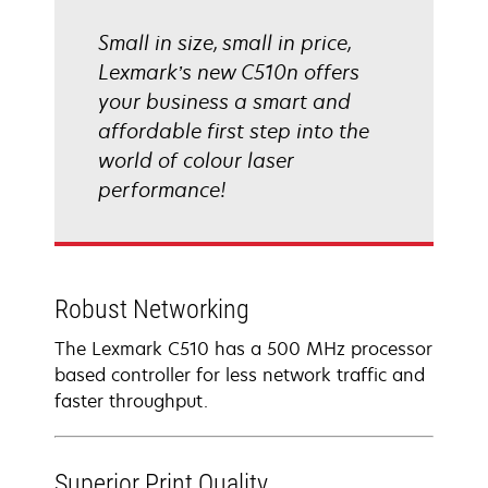
Small in size, small in price,
Lexmark’s new C510n offers
your business a smart and
affordable first step into the
world of colour laser
performance!
Robust Networking
The Lexmark C510 has a 500 MHz processor
based controller for less network traffic and
faster throughput.
Superior Print Quality