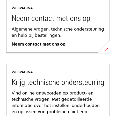
WEBPAGINA
Neem contact met ons op
Algemene vragen, technische ondersteuning
en hulp bij bestellingen.
Neem contact met ons op
WEBPAGINA
Krijg technische ondersteuning
Vind online antwoorden op product- en
technische vragen. Met gedetailleerde
informatie over het instellen, onderhouden
en oplossen van problemen met een