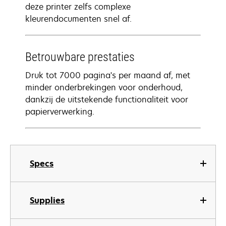
deze printer zelfs complexe
kleurendocumenten snel af.
Betrouwbare prestaties
Druk tot 7000 pagina's per maand af, met
minder onderbrekingen voor onderhoud,
dankzij de uitstekende functionaliteit voor
papierverwerking.
Specs
Supplies