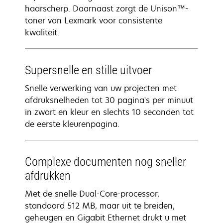
haarscherp. Daarnaast zorgt de Unison™-
toner van Lexmark voor consistente
kwaliteit.
Supersnelle en stille uitvoer
Snelle verwerking van uw projecten met
afdruksnelheden tot 30 pagina's per minuut
in zwart en kleur en slechts 10 seconden tot
de eerste kleurenpagina.
Complexe documenten nog sneller
afdrukken
Met de snelle Dual-Core-processor,
standaard 512 MB, maar uit te breiden,
geheugen en Gigabit Ethernet drukt u met