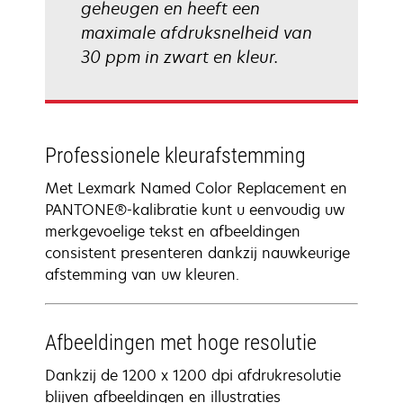
geheugen en heeft een
maximale afdruksnelheid van
30 ppm in zwart en kleur.
Professionele kleurafstemming
Met Lexmark Named Color Replacement en
PANTONE®-kalibratie kunt u eenvoudig uw
merkgevoelige tekst en afbeeldingen
consistent presenteren dankzij nauwkeurige
afstemming van uw kleuren.
Afbeeldingen met hoge resolutie
Dankzij de 1200 x 1200 dpi afdrukresolutie
blijven afbeeldingen en illustraties