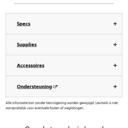
Specs
Supplies
Accessoires
Ondersteuning
Alle informatie kan zonder kennisgeving worden gewijzigd. Lexmark is niet
aansprakelijk voor eventuele fouten of weglatingen.