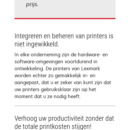
prijs.
Integreren en beheren van printers is
niet ingewikkeld.
In elke onderneming zijn de hardware- en
software-omgevingen voortdurend in
ontwikkeling. De printers van Lexmark
worden echter zo gemakkelijk in- en
aangepast, dat u er zeker van kunt zijn dat
uw printers gebruiksklaar zijn op het
moment dat u ze nodig heeft.
Verhoog uw productiviteit zonder dat
de totale printkosten stijgen!