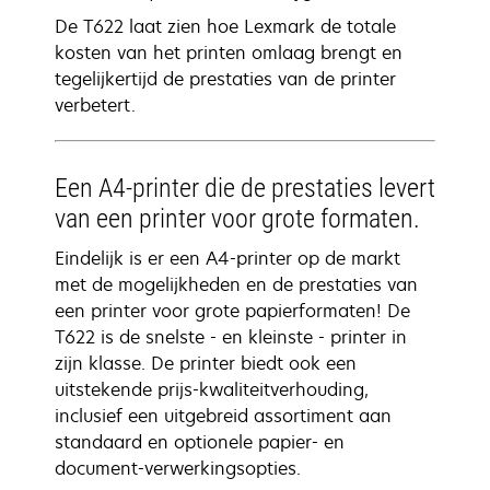
De T622 laat zien hoe Lexmark de totale
kosten van het printen omlaag brengt en
tegelijkertijd de prestaties van de printer
verbetert.
Een A4-printer die de prestaties levert
van een printer voor grote formaten.
Eindelijk is er een A4-printer op de markt
met de mogelijkheden en de prestaties van
een printer voor grote papierformaten! De
T622 is de snelste - en kleinste - printer in
zijn klasse. De printer biedt ook een
uitstekende prijs-kwaliteitverhouding,
inclusief een uitgebreid assortiment aan
standaard en optionele papier- en
document-verwerkingsopties.