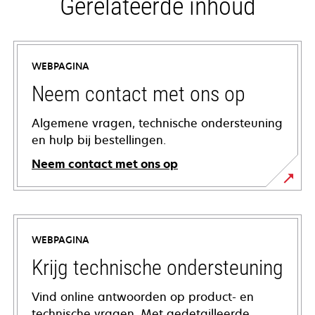
Gerelateerde inhoud
WEBPAGINA
Neem contact met ons op
Algemene vragen, technische ondersteuning
en hulp bij bestellingen.
Neem contact met ons op
WEBPAGINA
Krijg technische ondersteuning
Vind online antwoorden op product- en
technische vragen. Met gedetailleerde