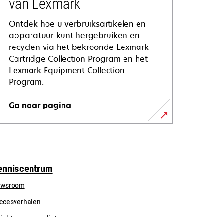
van Lexmark
Ontdek hoe u verbruiksartikelen en
apparatuur kunt hergebruiken en
recyclen via het bekroonde Lexmark
Cartridge Collection Program en het
Lexmark Equipment Collection
Program.
Ga naar pagina
enniscentrum
wsroom
ccesverhalen