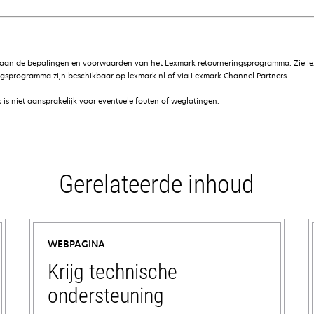
 aan de bepalingen en voorwaarden van het Lexmark retourneringsprogramma. Zie le
gsprogramma zijn beschikbaar op lexmark.nl of via Lexmark Channel Partners.
is niet aansprakelijk voor eventuele fouten of weglatingen.
Gerelateerde inhoud
WEBPAGINA
Krijg technische
ondersteuning