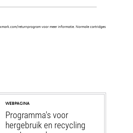
xmark.com/returnprogram voor meer informatie. Normale cartridges
WEBPAGINA
Programma's voor
hergebruik en recycling