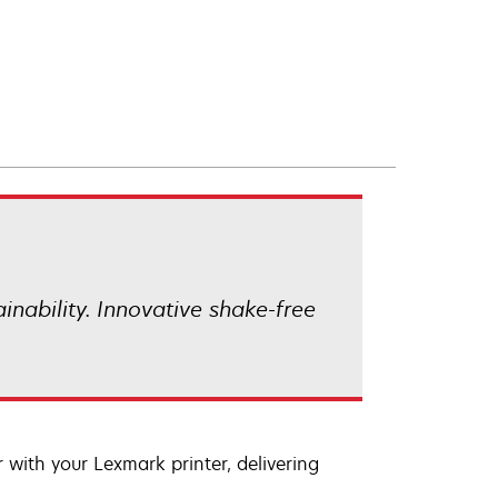
ainability. Innovative shake-free
with your Lexmark printer, delivering