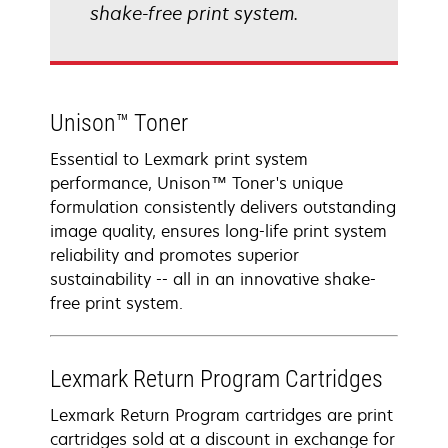
shake-free print system.
Unison™ Toner
Essential to Lexmark print system
performance, Unison™ Toner's unique
formulation consistently delivers outstanding
image quality, ensures long-life print system
reliability and promotes superior
sustainability -- all in an innovative shake-
free print system.
Lexmark Return Program Cartridges
Lexmark Return Program cartridges are print
cartridges sold at a discount in exchange for