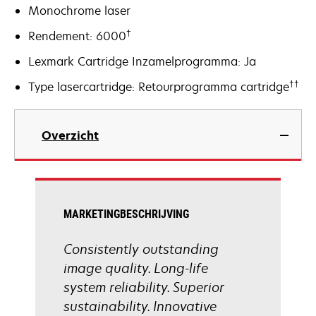
Monochrome laser
†
Rendement: 6000
Lexmark Cartridge Inzamelprogramma: Ja
††
Type lasercartridge: Retourprogramma cartridge
Overzicht
MARKETINGBESCHRIJVING
Consistently outstanding
image quality. Long-life
system reliability. Superior
sustainability. Innovative