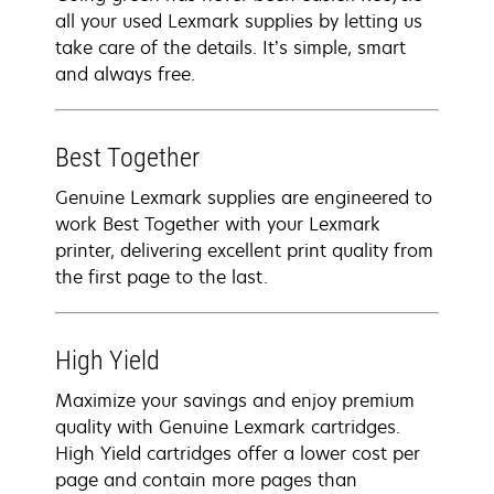
all your used Lexmark supplies by letting us
take care of the details. It’s simple, smart
and always free.
Best Together
Genuine Lexmark supplies are engineered to
work Best Together with your Lexmark
printer, delivering excellent print quality from
the first page to the last.
High Yield
Maximize your savings and enjoy premium
quality with Genuine Lexmark cartridges.
High Yield cartridges offer a lower cost per
page and contain more pages than