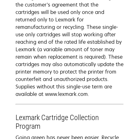
the customer's agreement that the
cartridges will be used only once and
returned only to Lexmark for
remanufacturing or recycling. These single-
use only cartridges will stop working after
reaching end of the rated life established by
Lexmark (a variable amount of toner may
remain when replacement is required). These
cartridges may also automatically update the
printer memory to protect the printer from
counterfeit and unauthorized products.
Supplies without this single-use term are
available at www.lexmark.com.
Lexmark Cartridge Collection
Program
Going green has never been easier. Recycle