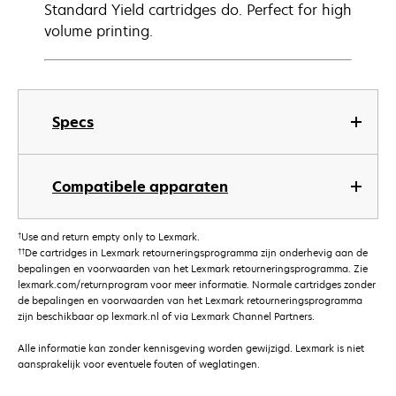
Standard Yield cartridges do. Perfect for high
volume printing.
Specs
Compatibele apparaten
†
Use and return empty only to Lexmark.
††
De cartridges in Lexmark retourneringsprogramma zijn onderhevig aan de
bepalingen en voorwaarden van het Lexmark retourneringsprogramma. Zie
lexmark.com/returnprogram voor meer informatie. Normale cartridges zonder
de bepalingen en voorwaarden van het Lexmark retourneringsprogramma
zijn beschikbaar op lexmark.nl of via Lexmark Channel Partners.
Alle informatie kan zonder kennisgeving worden gewijzigd. Lexmark is niet
aansprakelijk voor eventuele fouten of weglatingen.