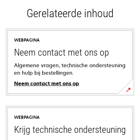
Gerelateerde inhoud
WEBPAGINA
Neem contact met ons op
Algemene vragen, technische ondersteuning
en hulp bij bestellingen.
Neem contact met ons op
WEBPAGINA
Krijg technische ondersteuning