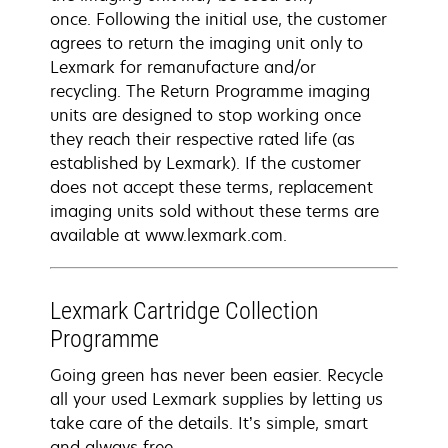
once. Following the initial use, the customer
agrees to return the imaging unit only to
Lexmark for remanufacture and/or
recycling. The Return Programme imaging
units are designed to stop working once
they reach their respective rated life (as
established by Lexmark). If the customer
does not accept these terms, replacement
imaging units sold without these terms are
available at www.lexmark.com.
Lexmark Cartridge Collection
Programme
Going green has never been easier. Recycle
all your used Lexmark supplies by letting us
take care of the details. It’s simple, smart
and always free.