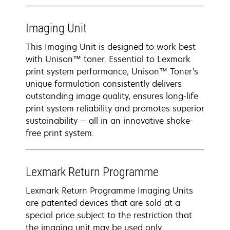
Imaging Unit
This Imaging Unit is designed to work best
with Unison™ toner. Essential to Lexmark
print system performance, Unison™ Toner's
unique formulation consistently delivers
outstanding image quality, ensures long-life
print system reliability and promotes superior
sustainability -- all in an innovative shake-
free print system.
Lexmark Return Programme
Lexmark Return Programme Imaging Units
are patented devices that are sold at a
special price subject to the restriction that
the imaging unit may be used only