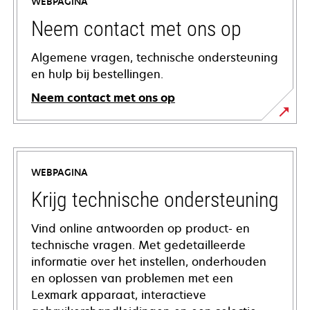
WEBPAGINA
Neem contact met ons op
Algemene vragen, technische ondersteuning
en hulp bij bestellingen.
Neem contact met ons op
WEBPAGINA
Krijg technische ondersteuning
Vind online antwoorden op product- en
technische vragen. Met gedetailleerde
informatie over het instellen, onderhouden
en oplossen van problemen met een
Lexmark apparaat, interactieve