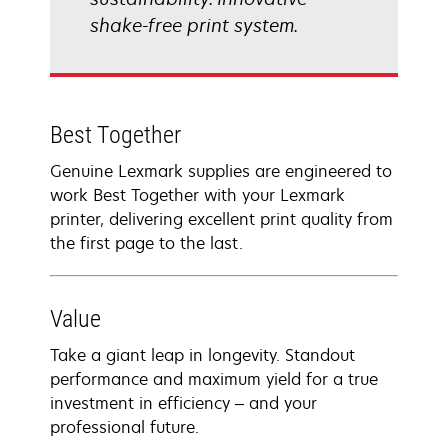
shake-free print system.
Best Together
Genuine Lexmark supplies are engineered to
work Best Together with your Lexmark
printer, delivering excellent print quality from
the first page to the last.
Value
Take a giant leap in longevity. Standout
performance and maximum yield for a true
investment in efficiency – and your
professional future.