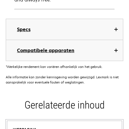
Specs
Compatibele apparaten
†
Werkelijke rendement kan variëren afhankelijk van het gebruik.
Alle informatie kan zonder kennisgeving worden gewijzigd. Lexmark is niet
aansprakelijk voor eventuele fouten of weglatingen.
Gerelateerde inhoud