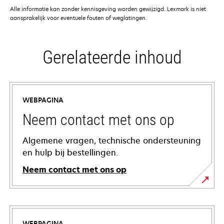
Alle informatie kan zonder kennisgeving worden gewijzigd. Lexmark is niet
aansprakelijk voor eventuele fouten of weglatingen.
Gerelateerde inhoud
WEBPAGINA
Neem contact met ons op
Algemene vragen, technische ondersteuning
en hulp bij bestellingen.
Neem contact met ons op
WEBPAGINA