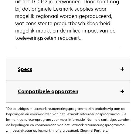
uit het LCCP zijn herwonnen. Daar komt nog
bij dat originele Lexmark supplies waar
mogelijk regionaal worden geproduceerd,
wat consistente productbeschikbaarheid
mogelijk maakt en de milieu-impact van de
toeleveringsketen reduceert.
Specs
Compatibele apparaten
†
De cartridges in Lexmark retourneringsprogramma zijn onderhevig aan de
bepalingen en voorwaarden van het Lexmark retourneringsprogramma. Zie
lexmark.com/returnprogram voor meer informatie. Normale cartridges zonder
de bepalingen en voorwaarden van het Lexmark retourneringsprogramma
zijn beschikbaar op lexmark.nl of via Lexmark Channel Partners.