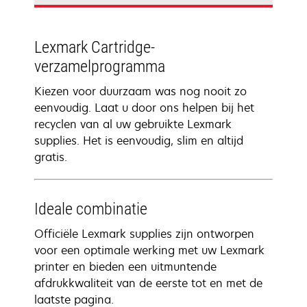
Lexmark Cartridge-
verzamelprogramma
Kiezen voor duurzaam was nog nooit zo
eenvoudig. Laat u door ons helpen bij het
recyclen van al uw gebruikte Lexmark
supplies. Het is eenvoudig, slim en altijd
gratis.
Ideale combinatie
Officiële Lexmark supplies zijn ontworpen
voor een optimale werking met uw Lexmark
printer en bieden een uitmuntende
afdrukkwaliteit van de eerste tot en met de
laatste pagina.