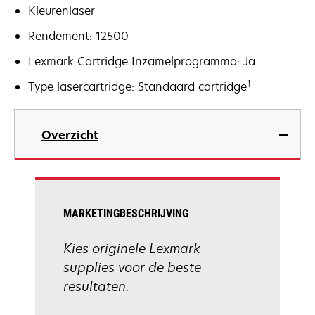
Kleurenlaser
Rendement: 12500
Lexmark Cartridge Inzamelprogramma: Ja
†
Type lasercartridge: Standaard cartridge
Overzicht
MARKETINGBESCHRIJVING
Kies originele Lexmark
supplies voor de beste
resultaten.