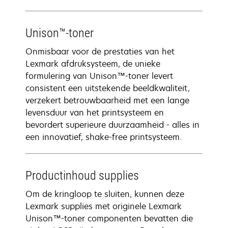
Unison™-toner
Onmisbaar voor de prestaties van het
Lexmark afdruksysteem, de unieke
formulering van Unison™-toner levert
consistent een uitstekende beeldkwaliteit,
verzekert betrouwbaarheid met een lange
levensduur van het printsysteem en
bevordert superieure duurzaamheid - alles in
een innovatief, shake-free printsysteem.
Productinhoud supplies
Om de kringloop te sluiten, kunnen deze
Lexmark supplies met originele Lexmark
Unison™-toner componenten bevatten die