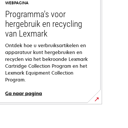
WEBPAGINA
Programma's voor
hergebruik en recycling
van Lexmark
Ontdek hoe u verbruiksartikelen en
apparatuur kunt hergebruiken en
recyclen via het bekroonde Lexmark
Cartridge Collection Program en het
Lexmark Equipment Collection
Program.
Ga naar pagina