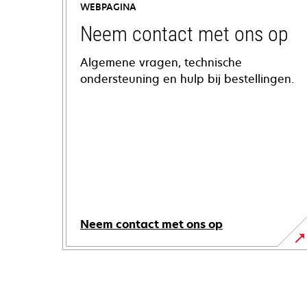
WEBPAGINA
Neem contact met ons op
Algemene vragen, technische
ondersteuning en hulp bij bestellingen.
Neem contact met ons op