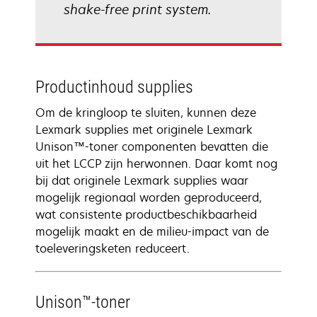
shake-free print system.
Productinhoud supplies
Om de kringloop te sluiten, kunnen deze
Lexmark supplies met originele Lexmark
Unison™-toner componenten bevatten die
uit het LCCP zijn herwonnen. Daar komt nog
bij dat originele Lexmark supplies waar
mogelijk regionaal worden geproduceerd,
wat consistente productbeschikbaarheid
mogelijk maakt en de milieu-impact van de
toeleveringsketen reduceert.
Unison™-toner