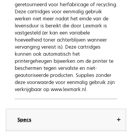
geretourneerd voor herfabricage of recycling.
Deze cartridges voor eenmalig gebruik
werken niet meer nadat het einde van de
levensduur is bereikt die door Lexmark is
vastgesteld (er kan een variabele
hoeveelheid toner achterblijven wanneer
vervanging vereist is). Deze cartridges
kunnen ook automatisch het
printergeheugen bijwerken om de printer te
beschermen tegen vervalste en niet-
geautoriseerde producten. Supplies zonder
deze voorwaarde voor eenmalig gebruik zijn
verkrijgbaar op www.lexmark.nl.
Specs