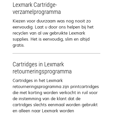
Lexmark Cartridge-
verzamelprogramma
Kiezen voor duurzaam was nog nooit zo
eenvoudig. Laat u door ons helpen bij het
recyclen van al uw gebruikte Lexmark
supplies. Het is eenvoudig, slim en altijd
gratis.
Cartridges in Lexmark
retourneringsprogramma
Cartridges in het Lexmark
retourneringsprogramma zijn printcartridges
die met korting worden verkocht in ruil voor
de instemming van de klant dat de
cartridges slechts eenmaal worden gebruikt
en alleen naar Lexmark worden