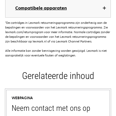
Compatibele apparaten
†
De cartridges in Lexmark retourneringsprogramma zijn onderhevig aan de
bepalingen en voorwaarden van het Lexmark retourneringsprogramma. Zie
lexmark.com/returnprogram voor meer informatie. Normale cartridges zonder
de bepalingen en voorwaarden van het Lexmark retourneringsprogramma
zijn beschikbaar op lexmark.nl of via Lexmark Channel Partners.
Alle informatie kan zonder kennisgeving worden gewijzigd. Lexmark is niet
aansprakelijk voor eventuele fouten of weglatingen.
Gerelateerde inhoud
WEBPAGINA
Neem contact met ons op