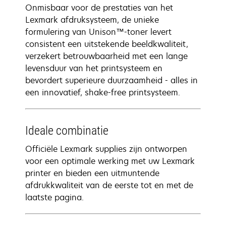
Onmisbaar voor de prestaties van het
Lexmark afdruksysteem, de unieke
formulering van Unison™-toner levert
consistent een uitstekende beeldkwaliteit,
verzekert betrouwbaarheid met een lange
levensduur van het printsysteem en
bevordert superieure duurzaamheid - alles in
een innovatief, shake-free printsysteem.
Ideale combinatie
Officiële Lexmark supplies zijn ontworpen
voor een optimale werking met uw Lexmark
printer en bieden een uitmuntende
afdrukkwaliteit van de eerste tot en met de
laatste pagina.