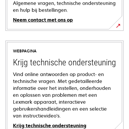
Algemene vragen, technische ondersteuning
en hulp bij bestellingen.
Neem contact met ons op
WEBPAGINA
Krijg technische ondersteuning
Vind online antwoorden op product- en
technische vragen. Met gedetailleerde
informatie over het instellen, onderhouden
en oplossen van problemen met een
Lexmark apparaat, interactieve
gebruikershandleidingen en een selectie
van instructievideo's.
Krijg technische ondersteuning