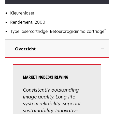
Kleurenlaser
Rendement: 2000
†
Type lasercartridge: Retourprogramma cartridge
Overzicht
MARKETINGBESCHRIJVING
Consistently outstanding
image quality. Long-life
system reliability. Superior
sustainability. Innovative