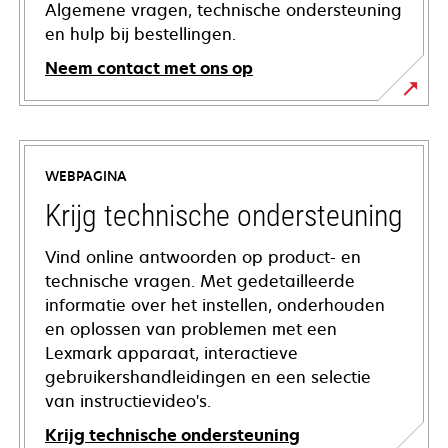
Algemene vragen, technische ondersteuning
en hulp bij bestellingen.
Neem contact met ons op
WEBPAGINA
Krijg technische ondersteuning
Vind online antwoorden op product- en
technische vragen. Met gedetailleerde
informatie over het instellen, onderhouden
en oplossen van problemen met een
Lexmark apparaat, interactieve
gebruikershandleidingen en een selectie
van instructievideo's.
Krijg technische ondersteuning