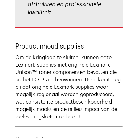
afdrukken en professionele
kwaliteit.
Productinhoud supplies
Om de kringloop te sluiten, kunnen deze
Lexmark supplies met originele Lexmark
Unison™-toner componenten bevatten die
uit het LCCP zijn herwonnen. Daar komt nog
bij dat originele Lexmark supplies waar
mogelijk regionaal worden geproduceerd,
wat consistente productbeschikbaarheid
mogelijk maakt en de milieu-impact van de
toeleveringsketen reduceert.