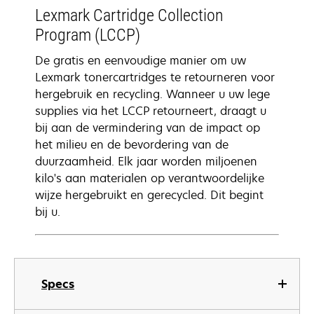
Lexmark Cartridge Collection
Program (LCCP)
De gratis en eenvoudige manier om uw
Lexmark tonercartridges te retourneren voor
hergebruik en recycling. Wanneer u uw lege
supplies via het LCCP retourneert, draagt u
bij aan de vermindering van de impact op
het milieu en de bevordering van de
duurzaamheid. Elk jaar worden miljoenen
kilo's aan materialen op verantwoordelijke
wijze hergebruikt en gerecycled. Dit begint
bij u.
Specs