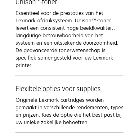
Unison™-toner
Essentieel voor de prestaties van het
Lexmark afdruksysteem. Unison™-toner
levert een consistent hoge beeldkwaliteit,
langdurige betrouwbaarheid van het
systeem en een uitstekende duurzaamheid.
De geavanceerde tonerwetenschap is
specifiek samengesteld voor uw Lexmark
printer.
Flexibele opties voor supplies
Originele Lexmark cartridges worden
gemaakt in verschillende rendementen, types
en prijzen. Kies de optie die het best past bij
uw unieke zakelijke behoeften.