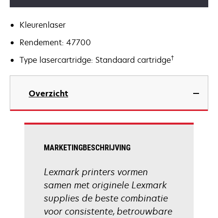
Kleurenlaser
Rendement: 47700
†
Type lasercartridge: Standaard cartridge
Overzicht
MARKETINGBESCHRIJVING
Lexmark printers vormen
samen met originele Lexmark
supplies de beste combinatie
voor consistente, betrouwbare