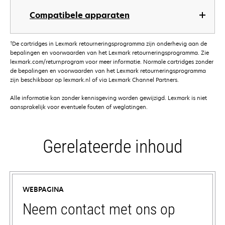
Compatibele apparaten
†
De cartridges in Lexmark retourneringsprogramma zijn onderhevig aan de
bepalingen en voorwaarden van het Lexmark retourneringsprogramma. Zie
lexmark.com/returnprogram voor meer informatie. Normale cartridges zonder
de bepalingen en voorwaarden van het Lexmark retourneringsprogramma
zijn beschikbaar op lexmark.nl of via Lexmark Channel Partners.
Alle informatie kan zonder kennisgeving worden gewijzigd. Lexmark is niet
aansprakelijk voor eventuele fouten of weglatingen.
Gerelateerde inhoud
WEBPAGINA
Neem contact met ons op